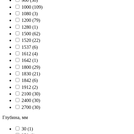
900
(30)
1000
(109)
1080
(3)
1200
(79)
1280
(1)
1500
(62)
1520
(22)
1537
(6)
1612
(4)
1642
(1)
1800
(29)
1830
(21)
1842
(6)
1912
(2)
2100
(30)
2400
(30)
2700
(30)
Глубина, мм
30
(1)