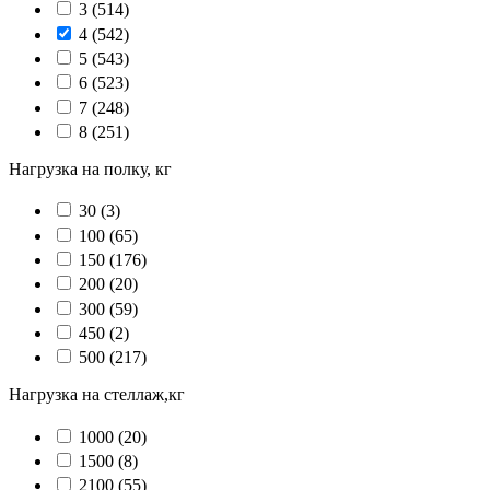
3
(514)
4
(542)
5
(543)
6
(523)
7
(248)
8
(251)
Нагрузка на полку, кг
30
(3)
100
(65)
150
(176)
200
(20)
300
(59)
450
(2)
500
(217)
Нагрузка на стеллаж,кг
1000
(20)
1500
(8)
2100
(55)