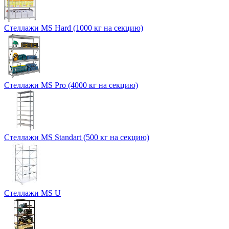
Стеллажи MS Hard (1000 кг на секцию)
Стеллажи MS Pro (4000 кг на секцию)
Стеллажи MS Standart (500 кг на секцию)
Стеллажи MS U