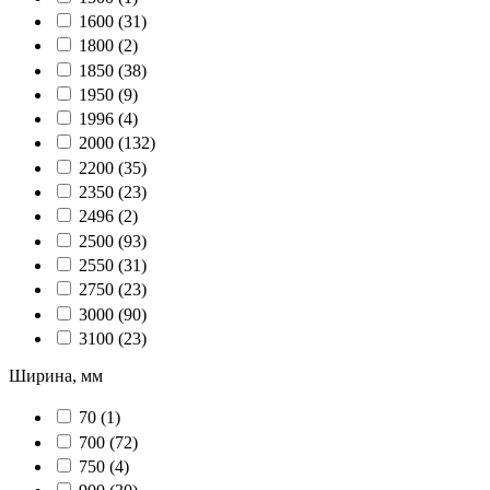
1600
(31)
1800
(2)
1850
(38)
1950
(9)
1996
(4)
2000
(132)
2200
(35)
2350
(23)
2496
(2)
2500
(93)
2550
(31)
2750
(23)
3000
(90)
3100
(23)
Ширина, мм
70
(1)
700
(72)
750
(4)