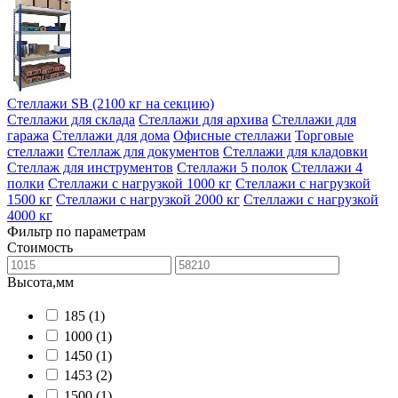
Стеллажи SB (2100 кг на секцию)
Стеллажи для склада
Стеллажи для архива
Стеллажи для
гаража
Стеллажи для дома
Офисные стеллажи
Торговые
стеллажи
Стеллаж для документов
Стеллажи для кладовки
Стеллаж для инструментов
Стеллажи 5 полок
Стеллажи 4
полки
Стеллажи с нагрузкой 1000 кг
Стеллажи с нагрузкой
1500 кг
Стеллажи с нагрузкой 2000 кг
Стеллажи с нагрузкой
4000 кг
Фильтр по параметрам
Стоимость
Высота,мм
185
(1)
1000
(1)
1450
(1)
1453
(2)
1500
(1)