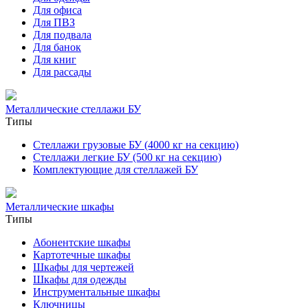
Для офиса
Для ПВЗ
Для подвала
Для банок
Для книг
Для рассады
Металлические стеллажи БУ
Типы
Стеллажи грузовые БУ (4000 кг на секцию)
Стеллажи легкие БУ (500 кг на секцию)
Комплектующие для стеллажей БУ
Металлические шкафы
Типы
Абонентские шкафы
Картотечные шкафы
Шкафы для чертежей
Шкафы для одежды
Инструментальные шкафы
Ключницы