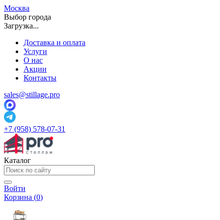
Москва
Выбор города
Загрузка...
Доставка и оплата
Услуги
О нас
Акции
Контакты
sales@stillage.pro
+7 (958) 578-07-31
Каталог
Войти
Корзина (
0
)