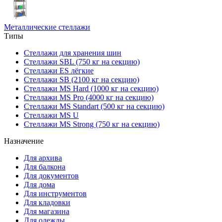
Металлические стеллажи
Типы
Стеллажи для хранения шин
Стеллажи SBL (750 кг на секцию)
Стеллажи ES лёгкие
Стеллажи SB (2100 кг на секцию)
Стеллажи MS Hard (1000 кг на секцию)
Стеллажи MS Pro (4000 кг на секцию)
Стеллажи MS Standart (500 кг на секцию)
Стеллажи MS U
Стеллажи MS Strong (750 кг на секцию)
Назначение
Для архива
Для балкона
Для документов
Для дома
Для инструментов
Для кладовки
Для магазина
Для одежды