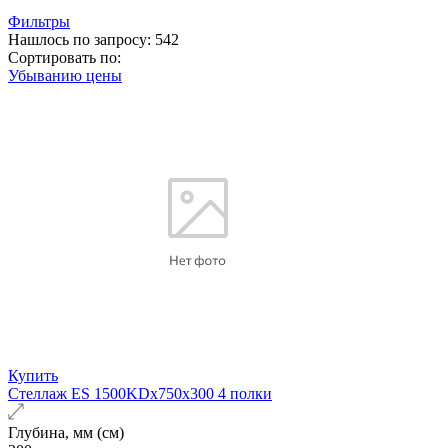
Фильтры
Нашлось по запросу: 542
Сортировать по:
Убыванию цены
Купить
Стеллаж ES 1500KDх750x300 4 полки
Глубина, мм (см)