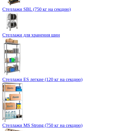
Стеллажи SBL (750 кг на секцию)
Стеллажи для хранения шин
Стеллажи ES легкие (120 кг на секцию)
Стеллажи MS Strong (750 кг на секцию)