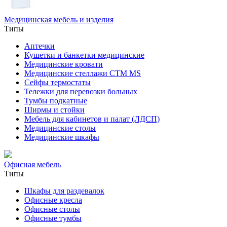
Медицинская мебель и изделия
Типы
Аптечки
Кушетки и банкетки медицинские
Медицинские кровати
Медицинские стеллажи CTM MS
Сейфы термостаты
Тележки для перевозки больных
Тумбы подкатные
Ширмы и стойки
Мебель для кабинетов и палат (ЛДСП)
Медицинские столы
Медицинские шкафы
Офисная мебель
Типы
Шкафы для раздевалок
Офисные кресла
Офисные столы
Офисные тумбы