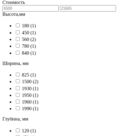
Стоимость
Высота,мм
180
(1)
450
(1)
560
(2)
780
(1)
840
(1)
Ширина, мм
825
(1)
1500
(2)
1930
(1)
1950
(1)
1960
(1)
1990
(1)
Глубина, мм
120
(1)