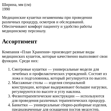
Ширина, мм (см)
1990
Медицинские кушетки незаменимы при проведении
различных процедур, осмотров и обследований.
Обеспечивают комфорт пациенту и удобство работы
медицинскому персоналу.
Ассортимент
Компания «План Хранения» производит разные виды
медицинских кушеток, которые качественно выполняют свои
функции. Среди них:
Смотровые кушетки — универсальные модели для
лечебных и профилактических учреждений. Состоят из
ложа и подголовника, который регулируется по высоте.
Массажные столы — изделия специальной
конструкции, которые выдерживают большие нагрузки,
регулируются по высоте и углу наклона.
Физиотерапевтические конструкции — используются
для проведения различных терапевтических процедур.
Банкетки — универсальные сборно-разборные изделия,
предназначенные для оснащения постов медсестер,