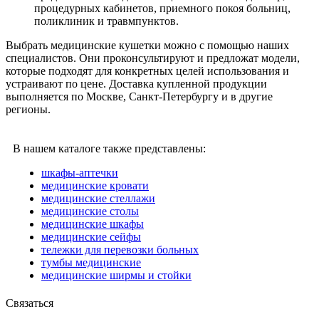
процедурных кабинетов, приемного покоя больниц,
поликлиник и травмпунктов.
Выбрать медицинские кушетки можно с помощью наших
специалистов. Они проконсультируют и предложат модели,
которые подходят для конкретных целей использования и
устраивают по цене. Доставка купленной продукции
выполняется по Москве, Санкт-Петербургу и в другие
регионы.
В нашем каталоге также представлены:
шкафы-аптечки
медицинские кровати
медицинские стеллажи
медицинские столы
медицинские шкафы
медицинские сейфы
тележки для перевозки больных
тумбы медицинские
медицинские ширмы и стойки
Связаться