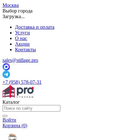
Москва
Выбор города
Загрузка...
Доставка и оплата
Услуги
О нас
Акции
Контакты
sales@stillage.pro
+7 (958) 578-07-31
Каталог
Войти
Корзина (
0
)