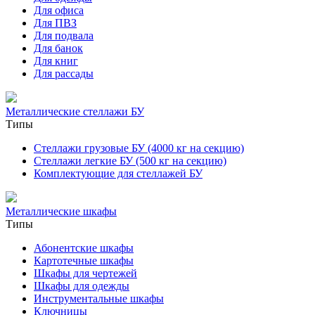
Для офиса
Для ПВЗ
Для подвала
Для банок
Для книг
Для рассады
Металлические стеллажи БУ
Типы
Стеллажи грузовые БУ (4000 кг на секцию)
Стеллажи легкие БУ (500 кг на секцию)
Комплектующие для стеллажей БУ
Металлические шкафы
Типы
Абонентские шкафы
Картотечные шкафы
Шкафы для чертежей
Шкафы для одежды
Инструментальные шкафы
Ключницы