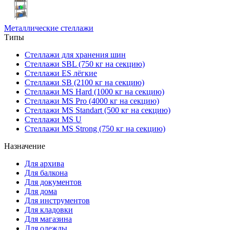
Металлические стеллажи
Типы
Стеллажи для хранения шин
Стеллажи SBL (750 кг на секцию)
Стеллажи ES лёгкие
Стеллажи SB (2100 кг на секцию)
Стеллажи MS Hard (1000 кг на секцию)
Стеллажи MS Pro (4000 кг на секцию)
Стеллажи MS Standart (500 кг на секцию)
Стеллажи MS U
Стеллажи MS Strong (750 кг на секцию)
Назначение
Для архива
Для балкона
Для документов
Для дома
Для инструментов
Для кладовки
Для магазина
Для одежды