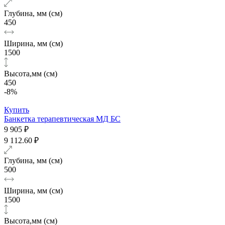
Глубина, мм (см)
450
Ширина, мм (см)
1500
Высота,мм (см)
450
-8%
Купить
Банкетка терапевтическая МД БС
9 905 ₽
9 112.60 ₽
Глубина, мм (см)
500
Ширина, мм (см)
1500
Высота,мм (см)