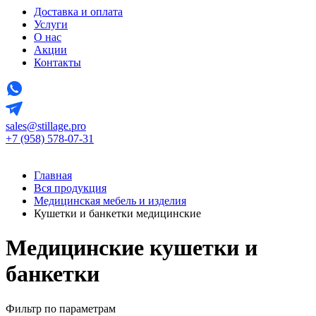
Доставка и оплата
Услуги
О нас
Акции
Контакты
sales@stillage.pro
+7 (958) 578-07-31
Главная
Вся продукция
Медицинская мебель и изделия
Кушетки и банкетки медицинские
Медицинские кушетки и
банкетки
Фильтр по параметрам