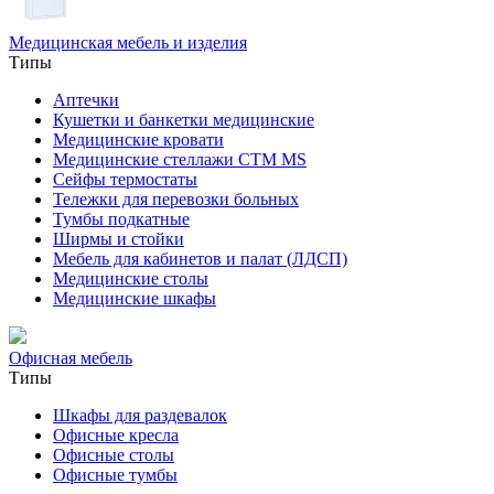
Медицинская мебель и изделия
Типы
Аптечки
Кушетки и банкетки медицинские
Медицинские кровати
Медицинские стеллажи CTM MS
Сейфы термостаты
Тележки для перевозки больных
Тумбы подкатные
Ширмы и стойки
Мебель для кабинетов и палат (ЛДСП)
Медицинские столы
Медицинские шкафы
Офисная мебель
Типы
Шкафы для раздевалок
Офисные кресла
Офисные столы
Офисные тумбы