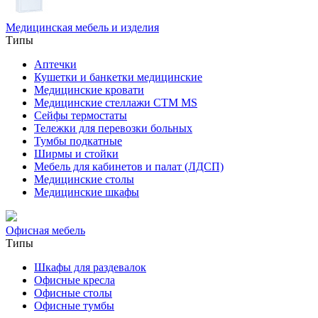
Медицинская мебель и изделия
Типы
Аптечки
Кушетки и банкетки медицинские
Медицинские кровати
Медицинские стеллажи CTM MS
Сейфы термостаты
Тележки для перевозки больных
Тумбы подкатные
Ширмы и стойки
Мебель для кабинетов и палат (ЛДСП)
Медицинские столы
Медицинские шкафы
Офисная мебель
Типы
Шкафы для раздевалок
Офисные кресла
Офисные столы
Офисные тумбы