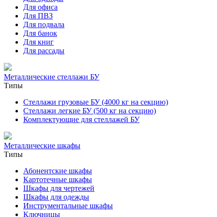
Для офиса
Для ПВЗ
Для подвала
Для банок
Для книг
Для рассады
Металлические стеллажи БУ
Типы
Стеллажи грузовые БУ (4000 кг на секцию)
Стеллажи легкие БУ (500 кг на секцию)
Комплектующие для стеллажей БУ
Металлические шкафы
Типы
Абонентские шкафы
Картотечные шкафы
Шкафы для чертежей
Шкафы для одежды
Инструментальные шкафы
Ключницы