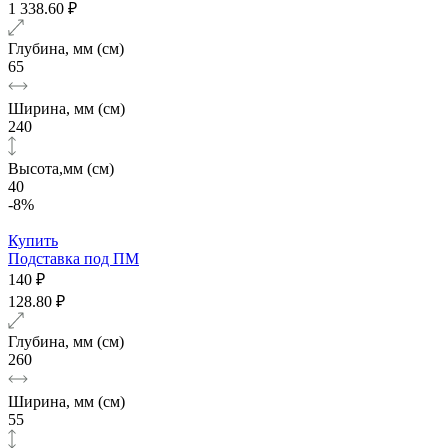
1 338.60 ₽
Глубина, мм (см)
65
Ширина, мм (см)
240
Высота,мм (см)
40
-8%
Купить
Подставка под ПМ
140 ₽
128.80 ₽
Глубина, мм (см)
260
Ширина, мм (см)
55