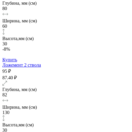
Глубина, мм (см)
80
Ширина, мм (см)
60
Высота,мм (см)
30
-8%
Купить
Ложемент 2 ствола
95 ₽
87.40 ₽
Глубина, мм (см)
82
Ширина, мм (см)
130
Высота,мм (см)
30