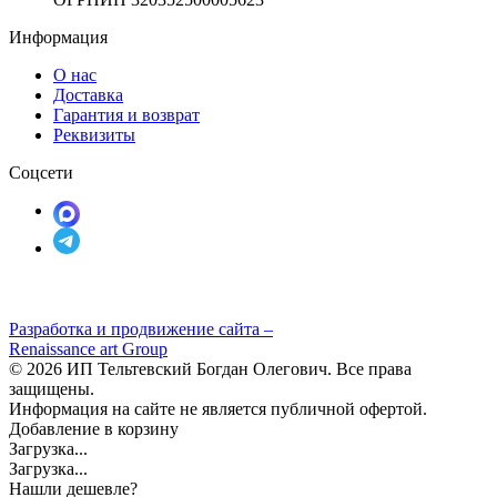
Информация
О нас
Доставка
Гарантия и возврат
Реквизиты
Соцсети
Разработка и продвижение сайта –
Renaissance art Group
© 2026 ИП Тельтевский Богдан Олегович. Все права
защищены.
Информация на сайте не является публичной офертой.
Добавление в корзину
Загрузка...
Загрузка...
Нашли дешевле?