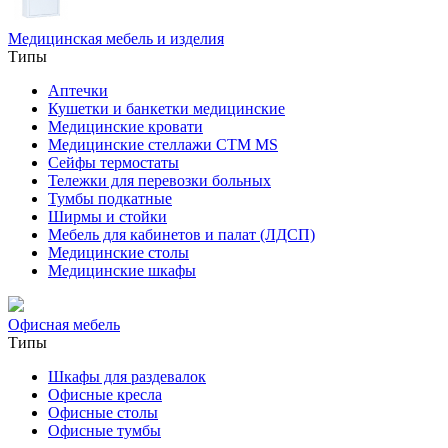
Медицинская мебель и изделия
Типы
Аптечки
Кушетки и банкетки медицинские
Медицинские кровати
Медицинские стеллажи CTM MS
Сейфы термостаты
Тележки для перевозки больных
Тумбы подкатные
Ширмы и стойки
Мебель для кабинетов и палат (ЛДСП)
Медицинские столы
Медицинские шкафы
Офисная мебель
Типы
Шкафы для раздевалок
Офисные кресла
Офисные столы
Офисные тумбы