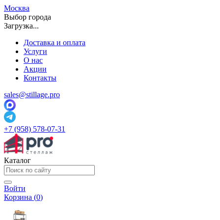
Москва
Выбор города
Загрузка...
Доставка и оплата
Услуги
О нас
Акции
Контакты
sales@stillage.pro
+7 (958) 578-07-31
Каталог
Войти
Корзина (
0
)