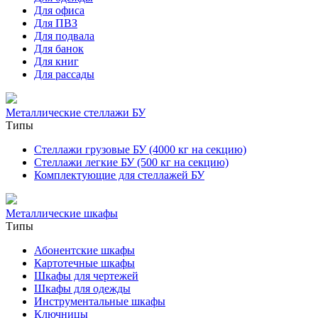
Для офиса
Для ПВЗ
Для подвала
Для банок
Для книг
Для рассады
Металлические стеллажи БУ
Типы
Стеллажи грузовые БУ (4000 кг на секцию)
Стеллажи легкие БУ (500 кг на секцию)
Комплектующие для стеллажей БУ
Металлические шкафы
Типы
Абонентские шкафы
Картотечные шкафы
Шкафы для чертежей
Шкафы для одежды
Инструментальные шкафы
Ключницы