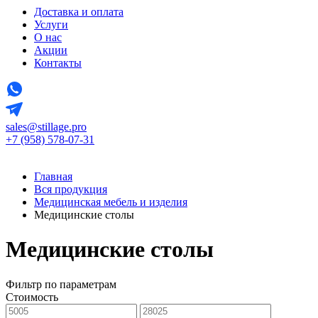
Доставка и оплата
Услуги
О нас
Акции
Контакты
sales@stillage.pro
+7 (958) 578-07-31
Главная
Вся продукция
Медицинская мебель и изделия
Медицинские столы
Медицинские столы
Фильтр по параметрам
Стоимость