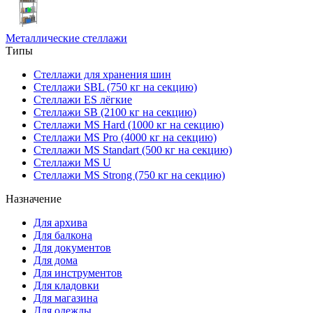
Металлические стеллажи
Типы
Стеллажи для хранения шин
Стеллажи SBL (750 кг на секцию)
Стеллажи ES лёгкие
Стеллажи SB (2100 кг на секцию)
Стеллажи MS Hard (1000 кг на секцию)
Стеллажи MS Pro (4000 кг на секцию)
Стеллажи MS Standart (500 кг на секцию)
Стеллажи MS U
Стеллажи MS Strong (750 кг на секцию)
Назначение
Для архива
Для балкона
Для документов
Для дома
Для инструментов
Для кладовки
Для магазина
Для одежды