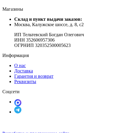
Магазины
Cклад и пункт выдачи заказов:
Москва, Калужское шоссе, д. 8, с2
ИП Тельтевский Богдан Олегович
ИНН 352606957306
ОГРНИП 320352500005623
Информация
О нас
Доставка
Гарантия и возврат
Реквизиты
Соцсети