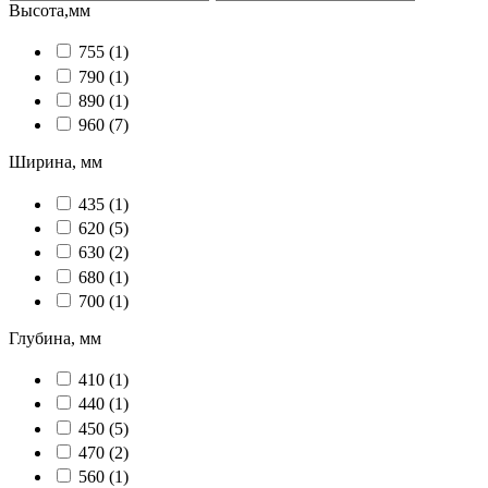
Высота,мм
755
(1)
790
(1)
890
(1)
960
(7)
Ширина, мм
435
(1)
620
(5)
630
(2)
680
(1)
700
(1)
Глубина, мм
410
(1)
440
(1)
450
(5)
470
(2)
560
(1)