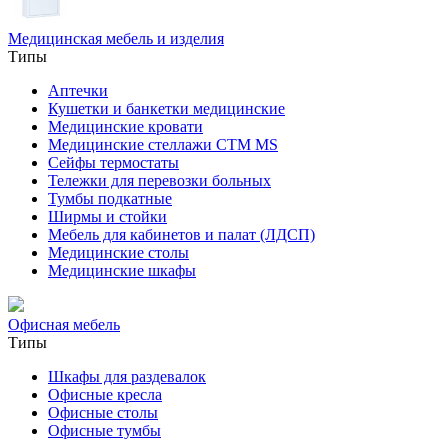
Медицинская мебель и изделия
Типы
Аптечки
Кушетки и банкетки медицинские
Медицинские кровати
Медицинские стеллажи CTM MS
Сейфы термостаты
Тележки для перевозки больных
Тумбы подкатные
Ширмы и стойки
Мебель для кабинетов и палат (ЛДСП)
Медицинские столы
Медицинские шкафы
Офисная мебель
Типы
Шкафы для раздевалок
Офисные кресла
Офисные столы
Офисные тумбы