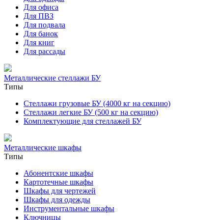
Для офиса
Для ПВЗ
Для подвала
Для банок
Для книг
Для рассады
Металлические стеллажи БУ
Типы
Стеллажи грузовые БУ (4000 кг на секцию)
Стеллажи легкие БУ (500 кг на секцию)
Комплектующие для стеллажей БУ
Металлические шкафы
Типы
Абонентские шкафы
Картотечные шкафы
Шкафы для чертежей
Шкафы для одежды
Инструментальные шкафы
Ключницы