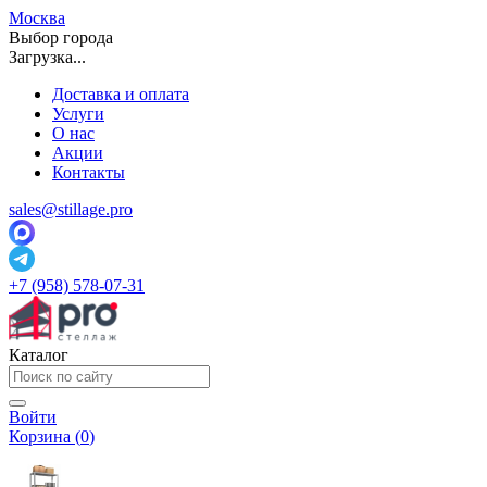
Москва
Выбор города
Загрузка...
Доставка и оплата
Услуги
О нас
Акции
Контакты
sales@stillage.pro
+7 (958) 578-07-31
Каталог
Войти
Корзина (
0
)