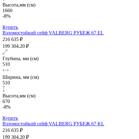
Высота,мм (см)
1660
-8%
Купить
Взломостойкий сейф VALBERG РУБЕЖ 67 EL
216 635 ₽
199 304.20 ₽
Глубина, мм (см)
510
Ширина, мм (см)
510
Высота,мм (см)
670
-8%
Купить
Взломостойкий сейф VALBERG РУБЕЖ 67 KL
216 635 ₽
199 304.20 ₽