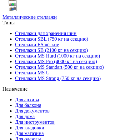
Металлические стеллажи
Типы
Стеллажи для хранения шин
Стеллажи SBL (750 кг на секцию)
Стеллажи ES лёгкие
Стеллажи SB (2100 кг на секцию)
Стеллажи MS Hard (1000 кг на секцию)
Стеллажи MS Pro (4000 кг на секцию)
Стеллажи MS Standart (500 кг на секцию)
Стеллажи MS U
Стеллажи MS Strong (750 кг на секцию)
Назначение
Для архива
Для балкона
Для документов
Для дома
Для инструментов
Для кладовки
Для магазина
Для одежды