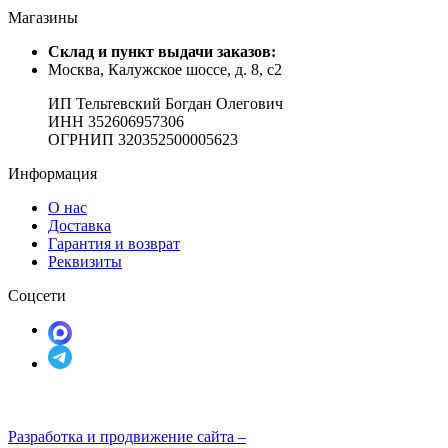
Магазины
Cклад и пункт выдачи заказов:
Москва, Калужское шоссе, д. 8, с2
ИП Тельтевский Богдан Олегович
ИНН 352606957306
ОГРНИП 320352500005623
Информация
О нас
Доставка
Гарантия и возврат
Реквизиты
Соцсети
Разработка и продвижение сайта –