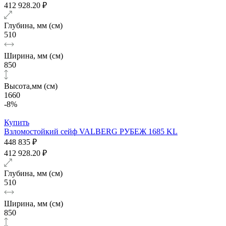
412 928.20 ₽
Глубина, мм (см)
510
Ширина, мм (см)
850
Высота,мм (см)
1660
-8%
Купить
Взломостойкий сейф VALBERG РУБЕЖ 1685 KL
448 835 ₽
412 928.20 ₽
Глубина, мм (см)
510
Ширина, мм (см)
850