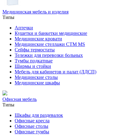
Медицинская мебель и изделия
Типы
Аптечки
Кушетки и банкетки медицинские
Медицинские кровати
Медицинские стеллажи CTM MS
Сейфы термостаты
Тележки для перевозки больных
Тумбы подкатные
Ширмы и стойки
Мебель для кабинетов и палат (ЛДСП)
Медицинские столы
Медицинские шкафы
Офисная мебель
Типы
Шкафы для раздевалок
Офисные кресла
Офисные столы
Офисные тумбы