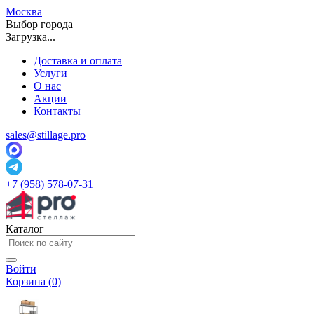
Москва
Выбор города
Загрузка...
Доставка и оплата
Услуги
О нас
Акции
Контакты
sales@stillage.pro
+7 (958) 578-07-31
Каталог
Войти
Корзина (
0
)