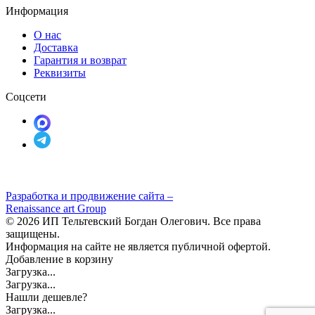
Информация
О нас
Доставка
Гарантия и возврат
Реквизиты
Соцсети
Разработка и продвижение сайта –
Renaissance art Group
© 2026 ИП Тельтевский Богдан Олегович. Все права
защищены.
Информация на сайте не является публичной офертой.
Добавление в корзину
Загрузка...
Загрузка...
Нашли дешевле?
Загрузка...