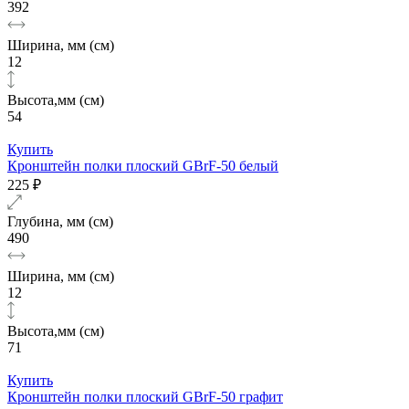
392
Ширина, мм (см)
12
Высота,мм (см)
54
Купить
Кронштейн полки плоский GBrF-50 белый
225 ₽
Глубина, мм (см)
490
Ширина, мм (см)
12
Высота,мм (см)
71
Купить
Кронштейн полки плоский GBrF-50 графит