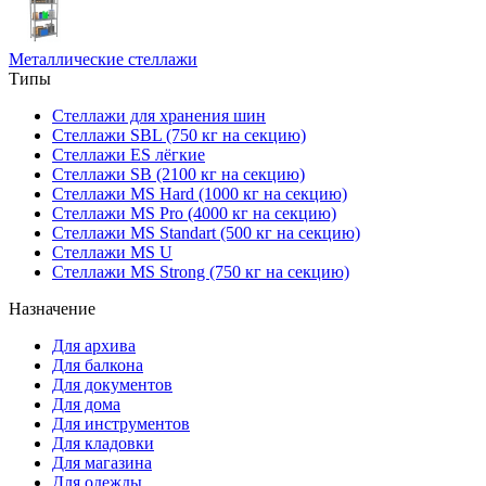
Металлические стеллажи
Типы
Стеллажи для хранения шин
Стеллажи SBL (750 кг на секцию)
Стеллажи ES лёгкие
Стеллажи SB (2100 кг на секцию)
Стеллажи MS Hard (1000 кг на секцию)
Стеллажи MS Pro (4000 кг на секцию)
Стеллажи MS Standart (500 кг на секцию)
Стеллажи MS U
Стеллажи MS Strong (750 кг на секцию)
Назначение
Для архива
Для балкона
Для документов
Для дома
Для инструментов
Для кладовки
Для магазина
Для одежды