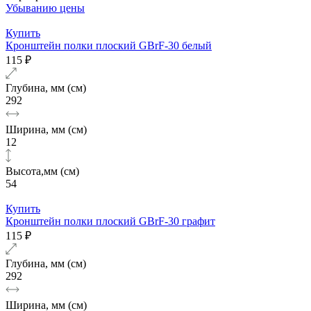
Убыванию цены
Купить
Кронштейн полки плоский GBrF-30 белый
115 ₽
Глубина, мм (см)
292
Ширина, мм (см)
12
Высота,мм (см)
54
Купить
Кронштейн полки плоский GBrF-30 графит
115 ₽
Глубина, мм (см)
292
Ширина, мм (см)