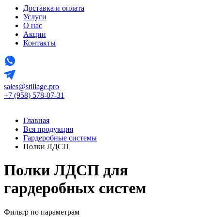
Доставка и оплата
Услуги
О нас
Акции
Контакты
sales@stillage.pro
+7 (958) 578-07-31
Главная
Вся продукция
Гардеробные системы
Полки ЛДСП
Полки ЛДСП для
гардеробных систем
Фильтр по параметрам