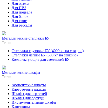
Для офиса
Для ПВЗ
Для подвала
Для банок
Для книг
Для рассады
Металлические стеллажи БУ
Типы
Стеллажи грузовые БУ (4000 кг на секцию)
Стеллажи легкие БУ (500 кг на секцию)
Комплектующие для стеллажей БУ
Металлические шкафы
Типы
Абонентские шкафы
Картотечные шкафы
Шкафы для чертежей
Шкафы для одежды
Инструментальные шкафы
Ключницы