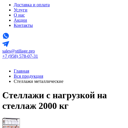
Доставка и оплата
Услуги
О нас
Акции
Контакты
sales@stillage.pro
+7 (958) 578-07-31
Главная
Вся продукция
Стеллажи металлические
Стеллажи с нагрузкой на
стеллаж 2000 кг