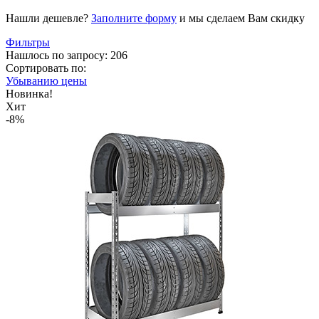
Нашли дешевле?
Заполните форму
и мы сделаем Вам скидку
Фильтры
Нашлось по запросу: 206
Сортировать по:
Убыванию цены
Новинка!
Хит
-8%