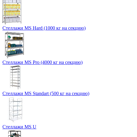
Стеллажи MS Hard (1000 кг на секцию)
Стеллажи MS Pro (4000 кг на секцию)
Стеллажи MS Standart (500 кг на секцию)
Стеллажи MS U