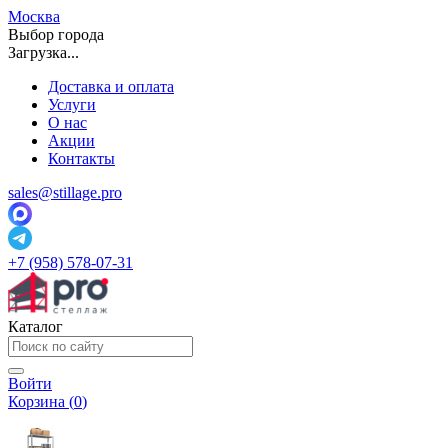
Москва
Выбор города
Загрузка...
Доставка и оплата
Услуги
О нас
Акции
Контакты
sales@stillage.pro
+7 (958) 578-07-31
Каталог
Войти
Корзина (
0
)