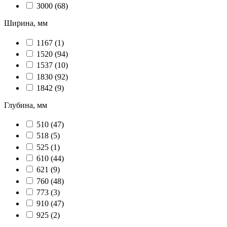
3000
(68)
Ширина, мм
1167
(1)
1520
(94)
1537
(10)
1830
(92)
1842
(9)
Глубина, мм
510
(47)
518
(5)
525
(1)
610
(44)
621
(9)
760
(48)
773
(3)
910
(47)
925
(2)