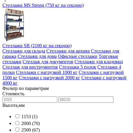
Стеллажи MS Strong (750 кг на секцию)
Стеллажи SB (2100 кг на секцию)
Стеллажи для склада
Стеллажи для архива
Стеллажи для
гаража
Стеллажи для дома
Офисные стеллажи
Торговые
стеллажи
Стеллаж для документов
Стеллажи для кладовки
Стеллаж для инструментов
Стеллажи 5 полок
Стеллажи 4
полки
Стеллажи с нагрузкой 1000 кг
Стеллажи с нагрузкой
1500 кг
Стеллажи с нагрузкой 2000 кг
Стеллажи с нагрузкой
4000 кг
Фильтр по параметрам
Стоимость
Высота,мм
1153
(1)
2000
(70)
2500
(67)