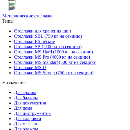
Металлические стеллажи
Типы
Стеллажи для хранения шин
Стеллажи SBL (750 кг на секцию)
Стеллажи ES лёгкие
Стеллажи SB (2100 кг на секцию)
Стеллажи MS Hard (1000 кг на секцию)
Стеллажи MS Pro (4000 кг на секцию)
Стеллажи MS Standart (500 кг на секцию)
Стеллажи MS U
Стеллажи MS Strong (750 кг на секцию)
Назначение
Для архива
Для балкона
Для документов
Для дома
Для инструментов
Для кладовки
Для магазина
Для одежды