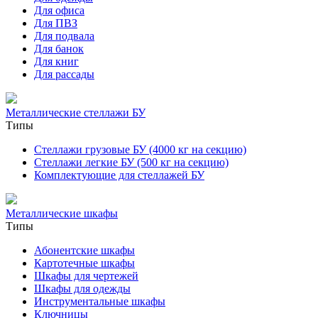
Для офиса
Для ПВЗ
Для подвала
Для банок
Для книг
Для рассады
Металлические стеллажи БУ
Типы
Стеллажи грузовые БУ (4000 кг на секцию)
Стеллажи легкие БУ (500 кг на секцию)
Комплектующие для стеллажей БУ
Металлические шкафы
Типы
Абонентские шкафы
Картотечные шкафы
Шкафы для чертежей
Шкафы для одежды
Инструментальные шкафы
Ключницы