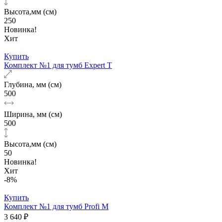
Высота,мм (см)
250
Новинка!
Хит
Купить
Комплект №1 для тумб Expert T
Глубина, мм (см)
500
Ширина, мм (см)
500
Высота,мм (см)
50
Новинка!
Хит
-8%
Купить
Комплект №1 для тумб Profi M
3 640 ₽