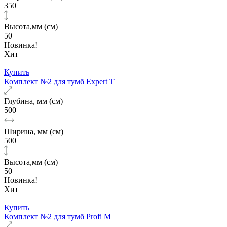
350
Высота,мм (см)
50
Новинка!
Хит
Купить
Комплект №2 для тумб Expert T
Глубина, мм (см)
500
Ширина, мм (см)
500
Высота,мм (см)
50
Новинка!
Хит
Купить
Комплект №2 для тумб Profi M