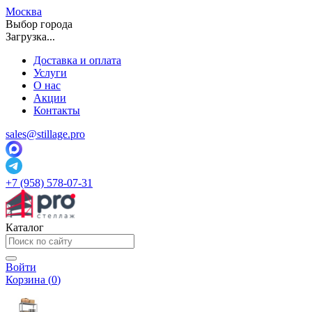
Москва
Выбор города
Загрузка...
Доставка и оплата
Услуги
О нас
Акции
Контакты
sales@stillage.pro
+7 (958) 578-07-31
Каталог
Войти
Корзина (
0
)