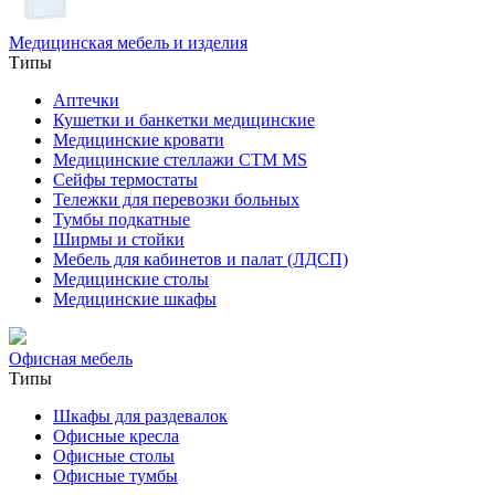
Медицинская мебель и изделия
Типы
Аптечки
Кушетки и банкетки медицинские
Медицинские кровати
Медицинские стеллажи CTM MS
Сейфы термостаты
Тележки для перевозки больных
Тумбы подкатные
Ширмы и стойки
Мебель для кабинетов и палат (ЛДСП)
Медицинские столы
Медицинские шкафы
Офисная мебель
Типы
Шкафы для раздевалок
Офисные кресла
Офисные столы
Офисные тумбы