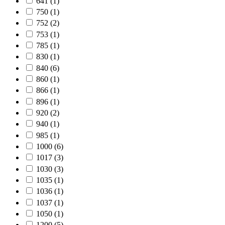
641
(1)
750
(1)
752
(2)
753
(1)
785
(1)
830
(1)
840
(6)
860
(1)
866
(1)
896
(1)
920
(2)
940
(1)
985
(1)
1000
(6)
1017
(3)
1030
(3)
1035
(1)
1036
(1)
1037
(1)
1050
(1)
1200
(5)