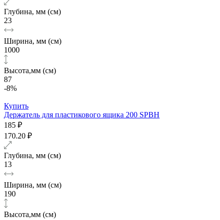
Глубина, мм (см)
23
Ширина, мм (см)
1000
Высота,мм (см)
87
-8%
Купить
Держатель для пластикового ящика 200 SPBH
185 ₽
170.20 ₽
Глубина, мм (см)
13
Ширина, мм (см)
190
Высота,мм (см)