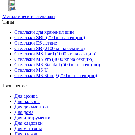
Металлические стеллажи
Типы
Стеллажи для хранения шин
Стеллажи SBL (750 кг на секцию)
Стеллажи ES лёгкие
Стеллажи SB (2100 кг на секцию)
Стеллажи MS Hard (1000 кг на секцию)
Стеллажи MS Pro (4000 кг на секцию)
Стеллажи MS Standart (500 кг на секцию)
Стеллажи MS U
Стеллажи MS Strong (750 кг на секцию)
Назначение
Для архива
Для балкона
Для документов
Для дома
Для инструментов
Для кладовки
Для магазина
Для одежды