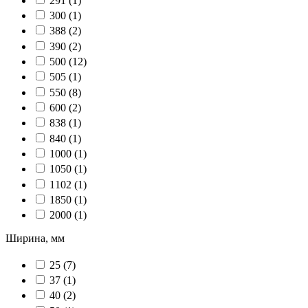
291
(1)
300
(1)
388
(2)
390
(2)
500
(12)
505
(1)
550
(8)
600
(2)
838
(1)
840
(1)
1000
(1)
1050
(1)
1102
(1)
1850
(1)
2000
(1)
Ширина, мм
25
(7)
37
(1)
40
(2)