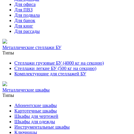
Для офиса
Для ПВЗ
Для подвала
Для банок
Для книг
Для рассады
Металлические стеллажи БУ
Типы
Стеллажи грузовые БУ (4000 кг на секцию)
Стеллажи легкие БУ (500 кг на секцию)
Комплектующие для стеллажей БУ
Металлические шкафы
Типы
Абонентские шкафы
Картотечные шкафы
Шкафы для чертежей
Шкафы для одежды
Инструментальные шкафы
Ключницы