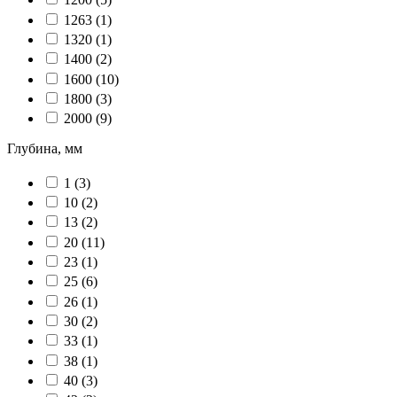
1263
(1)
1320
(1)
1400
(2)
1600
(10)
1800
(3)
2000
(9)
Глубина, мм
1
(3)
10
(2)
13
(2)
20
(11)
23
(1)
25
(6)
26
(1)
30
(2)
33
(1)
38
(1)
40
(3)