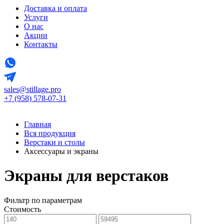
Доставка и оплата
Услуги
О нас
Акции
Контакты
sales@stillage.pro
+7 (958) 578-07-31
Главная
Вся продукция
Верстаки и столы
Аксессуары и экраны
Экраны для верстаков
Фильтр по параметрам
Стоимость