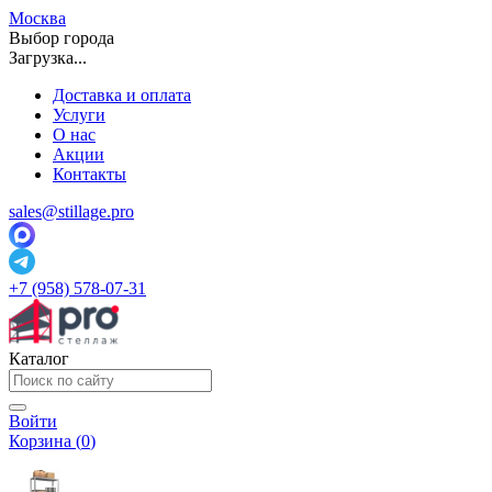
Москва
Выбор города
Загрузка...
Доставка и оплата
Услуги
О нас
Акции
Контакты
sales@stillage.pro
+7 (958) 578-07-31
Каталог
Войти
Корзина (
0
)