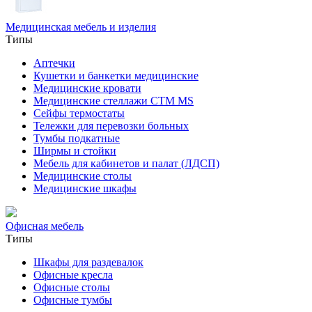
Медицинская мебель и изделия
Типы
Аптечки
Кушетки и банкетки медицинские
Медицинские кровати
Медицинские стеллажи CTM MS
Сейфы термостаты
Тележки для перевозки больных
Тумбы подкатные
Ширмы и стойки
Мебель для кабинетов и палат (ЛДСП)
Медицинские столы
Медицинские шкафы
Офисная мебель
Типы
Шкафы для раздевалок
Офисные кресла
Офисные столы
Офисные тумбы