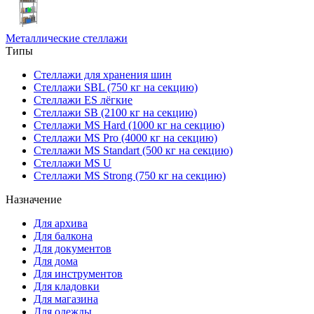
Металлические стеллажи
Типы
Стеллажи для хранения шин
Стеллажи SBL (750 кг на секцию)
Стеллажи ES лёгкие
Стеллажи SB (2100 кг на секцию)
Стеллажи MS Hard (1000 кг на секцию)
Стеллажи MS Pro (4000 кг на секцию)
Стеллажи MS Standart (500 кг на секцию)
Стеллажи MS U
Стеллажи MS Strong (750 кг на секцию)
Назначение
Для архива
Для балкона
Для документов
Для дома
Для инструментов
Для кладовки
Для магазина
Для одежды