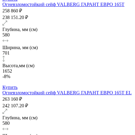
Огневзломостойкий сейф VALBERG ГАРАНТ ЕВРО 165Т
258 860 ₽
238 151.20 ₽
Глубина, мм (см)
580
Ширина, мм (см)
701
Высота,мм (см)
1652
-8%
Купить
Огневзломостойкий сейф VALBERG ГАРАНТ ЕВРО 165Т EL
263 160 ₽
242 107.20 ₽
Глубина, мм (см)
580