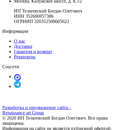
Москва, Калужское шоссе, д. 8, с2
ИП Тельтевский Богдан Олегович
ИНН 352606957306
ОГРНИП 320352500005623
Информация
О нас
Доставка
Гарантия и возврат
Реквизиты
Соцсети
Разработка и продвижение сайта –
Renaissance art Group
© 2026 ИП Тельтевский Богдан Олегович. Все права
защищены.
Информация на сайте не является публичной офертой.