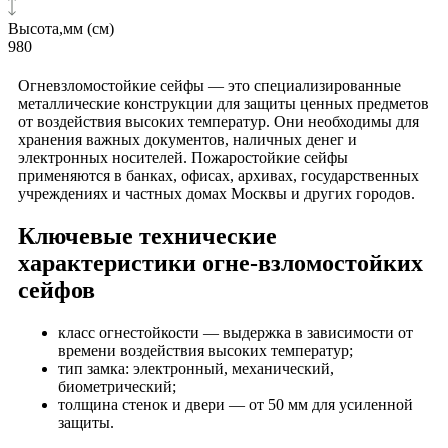
Высота,мм (см)
980
Огневзломостойкие сейфы — это специализированные
металлические конструкции для защиты ценных предметов
от воздействия высоких температур. Они необходимы для
хранения важных документов, наличных денег и
электронных носителей. Пожаростойкие сейфы
применяются в банках, офисах, архивах, государственных
учреждениях и частных домах Москвы и других городов.
Ключевые технические
характеристики огне-взломостойких
сейфов
класс огнестойкости — выдержка в зависимости от
времени воздействия высоких температур;
тип замка: электронный, механический,
биометрический;
толщина стенок и двери — от 50 мм для усиленной
защиты.