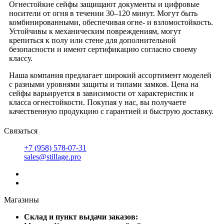
Огнестойкие сейфы защищают документы и цифровые
носители от огня в течении 30–120 минут. Могут быть
комбинированными, обеспечивая огне- и взломостойкость.
Устойчивы к механическим повреждениям, могут
крепиться к полу или стене для дополнительной
безопасности и имеют сертификацию согласно своему
классу.
Наша компания предлагает широкий ассортимент моделей
с разными уровнями защиты и типами замков. Цена на
сейфы варьируется в зависимости от характеристик и
класса огнестойкости. Покупая у нас, вы получаете
качественную продукцию с гарантией и быструю доставку.
Связаться
+7 (958) 578-07-31
sales@stillage.pro
Магазины
Cклад и пункт выдачи заказов: