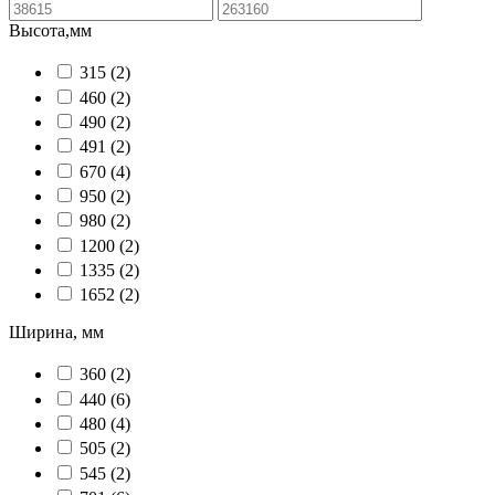
Высота,мм
315
(2)
460
(2)
490
(2)
491
(2)
670
(4)
950
(2)
980
(2)
1200
(2)
1335
(2)
1652
(2)
Ширина, мм
360
(2)
440
(6)
480
(4)
505
(2)
545
(2)