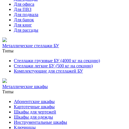
Для офиса
Для ПВЗ
Для подвала
Для банок
Для книг
Для рассады
Металлические стеллажи БУ
Типы
Стеллажи грузовые БУ (4000 кг на секцию)
Стеллажи легкие БУ (500 кг на секцию)
Комплектующие для стеллажей БУ
Металлические шкафы
Типы
Абонентские шкафы
Картотечные шкафы
Шкафы для чертежей
Шкафы для одежды
Инструментальные шкафы
Ключницы