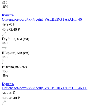
315
-8%
Купить
Огневзломостойкий сейф VALBERG ГАРАНТ 46
49 970 ₽
45 972.40 ₽
Глубина, мм (см)
440
Ширина, мм (см)
440
Высота,мм (см)
460
-8%
Купить
Огневзломостойкий сейф VALBERG ГАРАНТ 46 EL
54 270 ₽
49 928.40 ₽