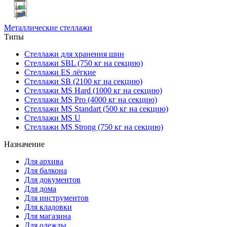
Металлические стеллажи
Типы
Стеллажи для хранения шин
Стеллажи SBL (750 кг на секцию)
Стеллажи ES лёгкие
Стеллажи SB (2100 кг на секцию)
Стеллажи MS Hard (1000 кг на секцию)
Стеллажи MS Pro (4000 кг на секцию)
Стеллажи MS Standart (500 кг на секцию)
Стеллажи MS U
Стеллажи MS Strong (750 кг на секцию)
Назначение
Для архива
Для балкона
Для документов
Для дома
Для инструментов
Для кладовки
Для магазина
Для одежды