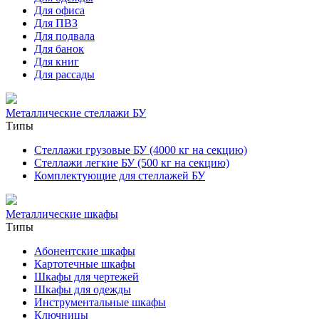
Для офиса
Для ПВЗ
Для подвала
Для банок
Для книг
Для рассады
Металлические стеллажи БУ
Типы
Стеллажи грузовые БУ (4000 кг на секцию)
Стеллажи легкие БУ (500 кг на секцию)
Комплектующие для стеллажей БУ
Металлические шкафы
Типы
Абонентские шкафы
Картотечные шкафы
Шкафы для чертежей
Шкафы для одежды
Инструментальные шкафы
Ключницы