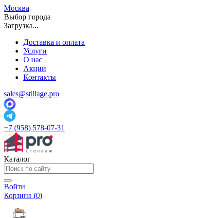
Москва
Выбор города
Загрузка...
Доставка и оплата
Услуги
О нас
Акции
Контакты
sales@stillage.pro
+7 (958) 578-07-31
Каталог
Войти
Корзина (
0
)