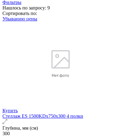
Фильтры
Нашлось по запросу: 9
Сортировать по:
Убыванию цены
Купить
Стеллаж ES 1500KDх750x300 4 полки
Глубина, мм (см)
300