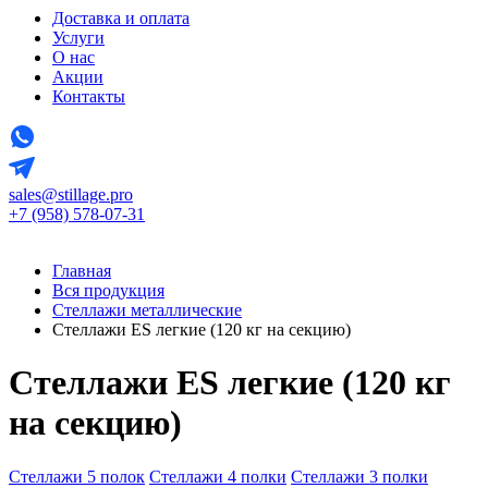
Доставка и оплата
Услуги
О нас
Акции
Контакты
sales@stillage.pro
+7 (958) 578-07-31
Главная
Вся продукция
Стеллажи металлические
Стеллажи ES легкие (120 кг на секцию)
Стеллажи ES легкие (120 кг
на секцию)
Стеллажи 5 полок
Стеллажи 4 полки
Стеллажи 3 полки