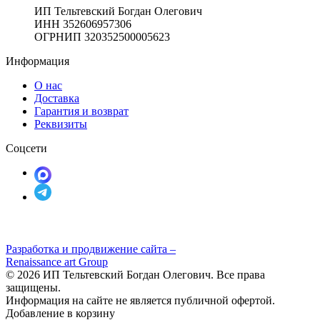
ИП Тельтевский Богдан Олегович
ИНН 352606957306
ОГРНИП 320352500005623
Информация
О нас
Доставка
Гарантия и возврат
Реквизиты
Соцсети
Разработка и продвижение сайта –
Renaissance art Group
© 2026 ИП Тельтевский Богдан Олегович. Все права
защищены.
Информация на сайте не является публичной офертой.
Добавление в корзину