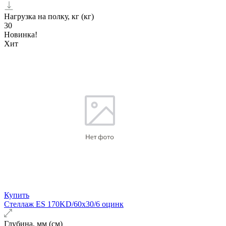
Нагрузка на полку, кг (кг)
30
Новинка!
Хит
Купить
Стеллаж ES 170KD/60х30/6 оцинк
Глубина, мм (см)