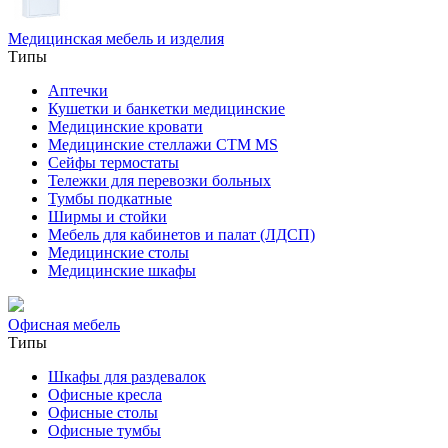
Медицинская мебель и изделия
Типы
Аптечки
Кушетки и банкетки медицинские
Медицинские кровати
Медицинские стеллажи CTM MS
Сейфы термостаты
Тележки для перевозки больных
Тумбы подкатные
Ширмы и стойки
Мебель для кабинетов и палат (ЛДСП)
Медицинские столы
Медицинские шкафы
Офисная мебель
Типы
Шкафы для раздевалок
Офисные кресла
Офисные столы
Офисные тумбы