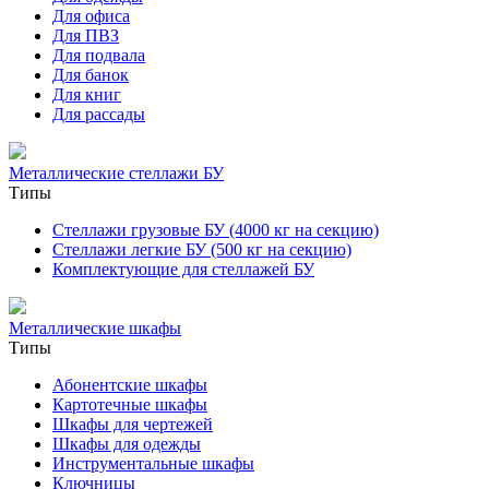
Для офиса
Для ПВЗ
Для подвала
Для банок
Для книг
Для рассады
Металлические стеллажи БУ
Типы
Стеллажи грузовые БУ (4000 кг на секцию)
Стеллажи легкие БУ (500 кг на секцию)
Комплектующие для стеллажей БУ
Металлические шкафы
Типы
Абонентские шкафы
Картотечные шкафы
Шкафы для чертежей
Шкафы для одежды
Инструментальные шкафы
Ключницы