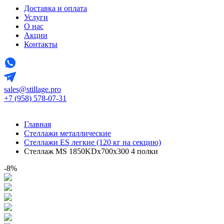
Доставка и оплата
Услуги
О нас
Акции
Контакты
sales@stillage.pro
+7 (958) 578-07-31
Главная
Стеллажи металлические
Стеллажи ES легкие (120 кг на секцию)
Стеллаж MS 1850KDх700x300 4 полки
-8%