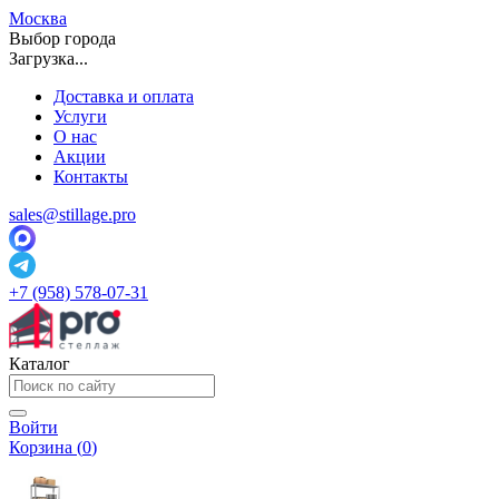
Москва
Выбор города
Загрузка...
Доставка и оплата
Услуги
О нас
Акции
Контакты
sales@stillage.pro
+7 (958) 578-07-31
Каталог
Войти
Корзина (
0
)