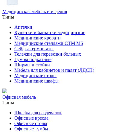
Медицинская мебель и изделия
Типы
Аптечки
Кушетки и банкетки медицинские
Медицинские кровати
Медицинские стеллажи CTM MS
Сейфы термостаты
Тележки для перевозки больных
Тумбы подкатные
Ширмы и стойки
Мебель для кабинетов и палат (ЛДСП)
Медицинские столы
Медицинские шкафы
Офисная мебель
Типы
Шкафы для раздевалок
Офисные кресла
Офисные столы
Офисные тумбы