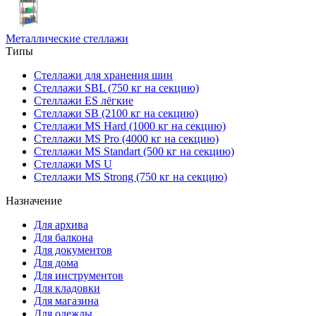
Металлические стеллажи
Типы
Стеллажи для хранения шин
Стеллажи SBL (750 кг на секцию)
Стеллажи ES лёгкие
Стеллажи SB (2100 кг на секцию)
Стеллажи MS Hard (1000 кг на секцию)
Стеллажи MS Pro (4000 кг на секцию)
Стеллажи MS Standart (500 кг на секцию)
Стеллажи MS U
Стеллажи MS Strong (750 кг на секцию)
Назначение
Для архива
Для балкона
Для документов
Для дома
Для инструментов
Для кладовки
Для магазина
Для одежды