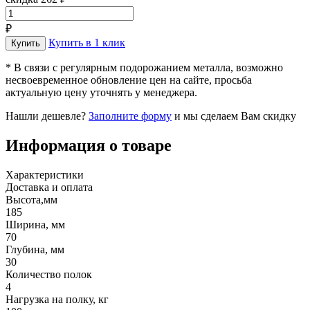
₽
Купить в 1 клик
* В связи с регулярным подорожанием металла, возможно
несвоевременное обновление цен на сайте, просьба
актуальную цену уточнять у менеджера.
Нашли дешевле?
Заполните форму
и мы сделаем Вам скидку
Информация о товаре
Характеристики
Доставка и оплата
Высота,мм
185
Ширина, мм
70
Глубина, мм
30
Количество полок
4
Нагрузка на полку, кг