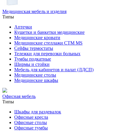
Медицинская мебель и изделия
Типы
Аптечки
Кушетки и банкетки медицинские
Медицинские кровати
Медицинские стеллажи CTM MS
Сейфы термостаты
Тележки для перевозки больных
Тумбы подкатные
Ширмы и стойки
Мебель для кабинетов и палат (ЛДСП)
Медицинские столы
Медицинские шкафы
Офисная мебель
Типы
Шкафы для раздевалок
Офисные кресла
Офисные столы
Офисные тумбы