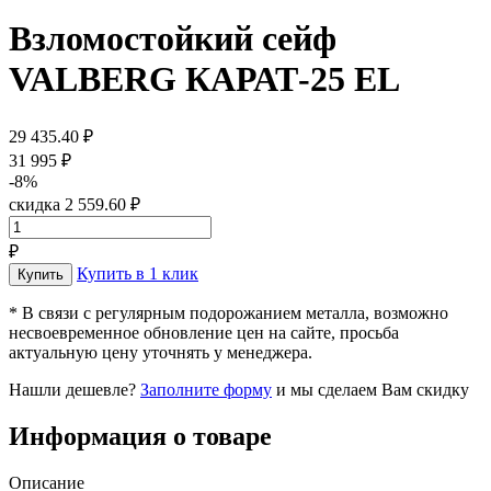
Взломостойкий сейф
VALBERG КАРАТ-25 EL
29 435.40 ₽
31 995 ₽
-8%
скидка 2 559.60 ₽
₽
Купить в 1 клик
* В связи с регулярным подорожанием металла, возможно
несвоевременное обновление цен на сайте, просьба
актуальную цену уточнять у менеджера.
Нашли дешевле?
Заполните форму
и мы сделаем Вам скидку
Информация о товаре
Описание