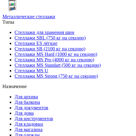
Металлические стеллажи
Типы
Стеллажи для хранения шин
Стеллажи SBL (750 кг на секцию)
Стеллажи ES лёгкие
Стеллажи SB (2100 кг на секцию)
Стеллажи MS Hard (1000 кг на секцию)
Стеллажи MS Pro (4000 кг на секцию)
Стеллажи MS Standart (500 кг на секцию)
Стеллажи MS U
Стеллажи MS Strong (750 кг на секцию)
Назначение
Для архива
Для балкона
Для документов
Для дома
Для инструментов
Для кладовки
Для магазина
Для одежды