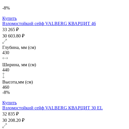
-8%
Купить
Взломостойкий сейф VALBERG КВАРЦИТ 46
33 265 ₽
30 603.80 ₽
Глубина, мм (см)
430
Ширина, мм (см)
440
Высота,мм (см)
460
-8%
Купить
Взломостойкий сейф VALBERG КВАРЦИТ 30 EL
32 835 ₽
30 208.20 ₽