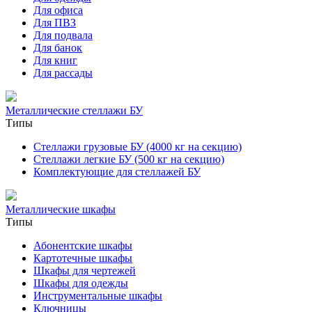
Для офиса
Для ПВЗ
Для подвала
Для банок
Для книг
Для рассады
Металлические стеллажи БУ
Типы
Стеллажи грузовые БУ (4000 кг на секцию)
Стеллажи легкие БУ (500 кг на секцию)
Комплектующие для стеллажей БУ
Металлические шкафы
Типы
Абонентские шкафы
Картотечные шкафы
Шкафы для чертежей
Шкафы для одежды
Инструментальные шкафы
Ключницы