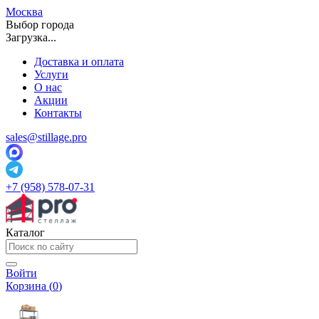
Москва
Выбор города
Загрузка...
Доставка и оплата
Услуги
О нас
Акции
Контакты
sales@stillage.pro
+7 (958) 578-07-31
Каталог
Войти
Корзина (
0
)