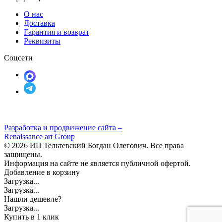
О нас
Доставка
Гарантия и возврат
Реквизиты
Соцсети
Разработка и продвижение сайта –
Renaissance art Group
© 2026 ИП Тельтевский Богдан Олегович. Все права
защищены.
Информация на сайте не является публичной офертой.
Добавление в корзину
Загрузка...
Загрузка...
Нашли дешевле?
Загрузка...
Купить в 1 клик