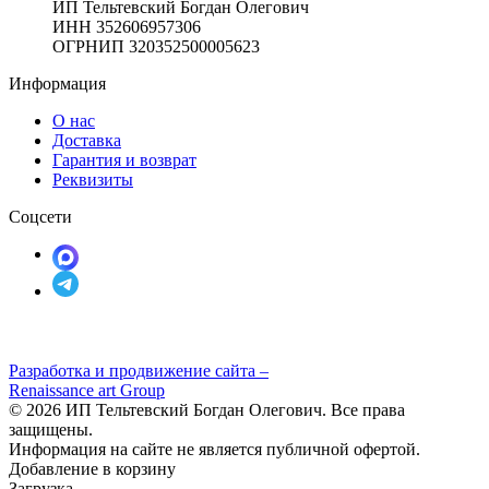
ИП Тельтевский Богдан Олегович
ИНН 352606957306
ОГРНИП 320352500005623
Информация
О нас
Доставка
Гарантия и возврат
Реквизиты
Соцсети
Разработка и продвижение сайта –
Renaissance art Group
© 2026 ИП Тельтевский Богдан Олегович. Все права
защищены.
Информация на сайте не является публичной офертой.
Добавление в корзину
Загрузка...