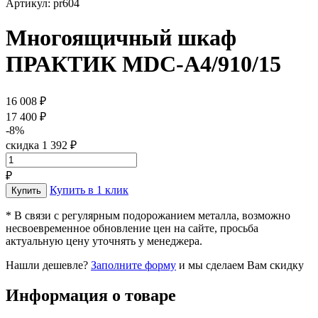
Артикул: pr604
Многоящичный шкаф
ПРАКТИК MDC-A4/910/15
16 008 ₽
17 400 ₽
-8%
скидка 1 392 ₽
₽
Купить в 1 клик
* В связи с регулярным подорожанием металла, возможно
несвоевременное обновление цен на сайте, просьба
актуальную цену уточнять у менеджера.
Нашли дешевле?
Заполните форму
и мы сделаем Вам скидку
Информация о товаре