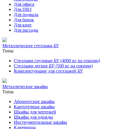
Для офиса
Для ПВЗ
Для подвала
Для банок
Для книг
Для рассады
Металлические стеллажи БУ
Типы
Стеллажи грузовые БУ (4000 кг на секцию)
Стеллажи легкие БУ (500 кг на секцию)
Комплектующие для стеллажей БУ
Металлические шкафы
Типы
Абонентские шкафы
Картотечные шкафы
Шкафы для чертежей
Шкафы для одежды
Инструментальные шкафы
Ключницы