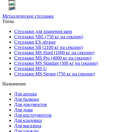
Металлические стеллажи
Типы
Стеллажи для хранения шин
Стеллажи SBL (750 кг на секцию)
Стеллажи ES лёгкие
Стеллажи SB (2100 кг на секцию)
Стеллажи MS Hard (1000 кг на секцию)
Стеллажи MS Pro (4000 кг на секцию)
Стеллажи MS Standart (500 кг на секцию)
Стеллажи MS U
Стеллажи MS Strong (750 кг на секцию)
Назначение
Для архива
Для балкона
Для документов
Для дома
Для инструментов
Для кладовки
Для магазина
Для одежды