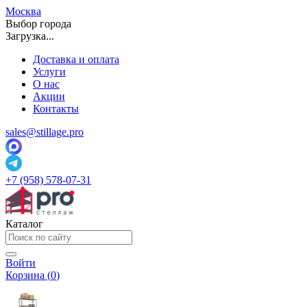
Москва
Выбор города
Загрузка...
Доставка и оплата
Услуги
О нас
Акции
Контакты
sales@stillage.pro
+7 (958) 578-07-31
Каталог
Войти
Корзина (
0
)