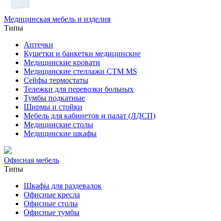
Медицинская мебель и изделия
Типы
Аптечки
Кушетки и банкетки медицинские
Медицинские кровати
Медицинские стеллажи CTM MS
Сейфы термостаты
Тележки для перевозки больных
Тумбы подкатные
Ширмы и стойки
Мебель для кабинетов и палат (ЛДСП)
Медицинские столы
Медицинские шкафы
Офисная мебель
Типы
Шкафы для раздевалок
Офисные кресла
Офисные столы
Офисные тумбы