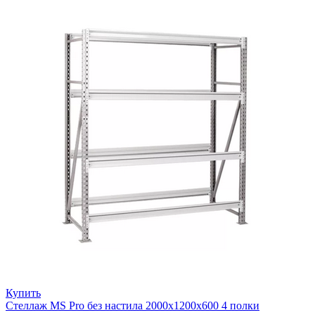
Купить
Стеллаж MS Pro без настила 2000х1200x600 4 полки