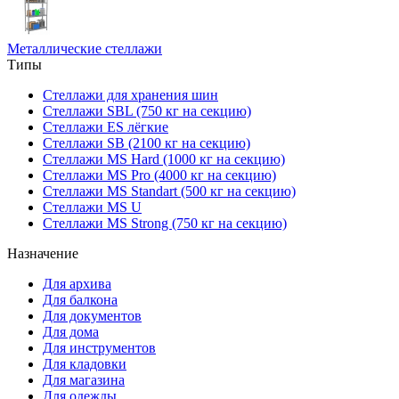
Металлические стеллажи
Типы
Стеллажи для хранения шин
Стеллажи SBL (750 кг на секцию)
Стеллажи ES лёгкие
Стеллажи SB (2100 кг на секцию)
Стеллажи MS Hard (1000 кг на секцию)
Стеллажи MS Pro (4000 кг на секцию)
Стеллажи MS Standart (500 кг на секцию)
Стеллажи MS U
Стеллажи MS Strong (750 кг на секцию)
Назначение
Для архива
Для балкона
Для документов
Для дома
Для инструментов
Для кладовки
Для магазина
Для одежды