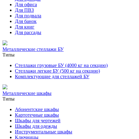
Для офиса
Для ПВЗ
Для подвала
Для банок
Для книг
Для рассады
Металлические стеллажи БУ
Типы
Стеллажи грузовые БУ (4000 кг на секцию)
Стеллажи легкие БУ (500 кг на секцию)
Комплектующие для стеллажей БУ
Металлические шкафы
Типы
Абонентские шкафы
Картотечные шкафы
Шкафы для чертежей
Шкафы для одежды
Инструментальные шкафы
Ключницы