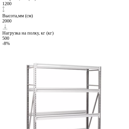
1200
Высота,мм (см)
2000
Нагрузка на полку, кг (кг)
500
-8%