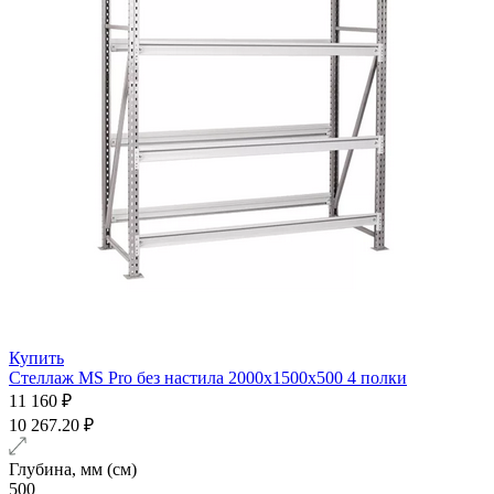
Купить
Стеллаж MS Pro без настила 2000х1500x500 4 полки
11 160 ₽
10 267.20 ₽
Глубина, мм (см)
500