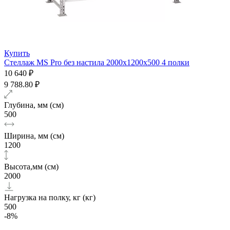
Купить
Стеллаж MS Pro без настила 2000х1200x500 4 полки
10 640 ₽
9 788.80 ₽
Глубина, мм (см)
500
Ширина, мм (см)
1200
Высота,мм (см)
2000
Нагрузка на полку, кг (кг)
500
-8%