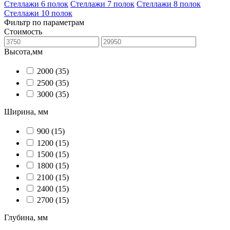
Стеллажи 6 полок
Стеллажи 7 полок
Стеллажи 8 полок
Стеллажи 10 полок
Фильтр по параметрам
Стоимость
Высота,мм
2000
(35)
2500
(35)
3000
(35)
Ширина, мм
900
(15)
1200
(15)
1500
(15)
1800
(15)
2100
(15)
2400
(15)
2700
(15)
Глубина, мм