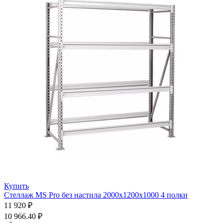
Купить
Стеллаж MS Pro без настила 2000х1200x1000 4 полки
11 920 ₽
10 966.40 ₽