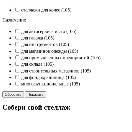
стеллажи для колес
(105)
Назначение
для автосервиса и сто
(105)
для гаража
(105)
для инструментов
(105)
для магазинов одежды
(105)
для промышленных предприятий
(105)
для склада
(105)
для строительных магазинов
(105)
для фондохранилища
(105)
многофункциональные
(105)
Собери свой стеллаж