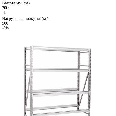
Высота,мм (см)
2000
Нагрузка на полку, кг (кг)
500
-8%