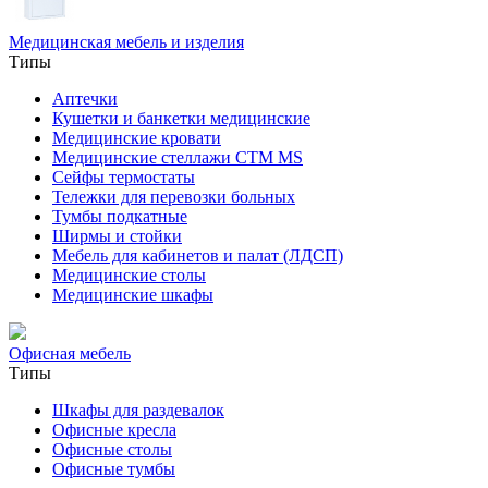
Медицинская мебель и изделия
Типы
Аптечки
Кушетки и банкетки медицинские
Медицинские кровати
Медицинские стеллажи CTM MS
Сейфы термостаты
Тележки для перевозки больных
Тумбы подкатные
Ширмы и стойки
Мебель для кабинетов и палат (ЛДСП)
Медицинские столы
Медицинские шкафы
Офисная мебель
Типы
Шкафы для раздевалок
Офисные кресла
Офисные столы
Офисные тумбы