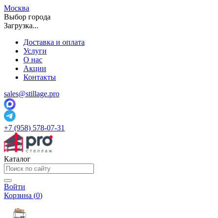
Москва
Выбор города
Загрузка...
Доставка и оплата
Услуги
О нас
Акции
Контакты
sales@stillage.pro
+7 (958) 578-07-31
Каталог
Войти
Корзина (
0
)