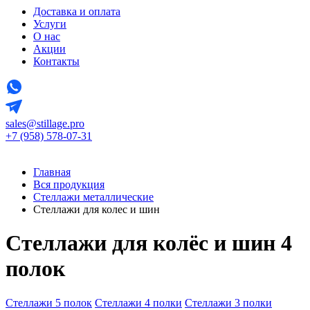
Доставка и оплата
Услуги
О нас
Акции
Контакты
sales@stillage.pro
+7 (958) 578-07-31
Главная
Вся продукция
Стеллажи металлические
Стеллажи для колес и шин
Стеллажи для колёс и шин 4
полок
Стеллажи 5 полок
Стеллажи 4 полки
Стеллажи 3 полки