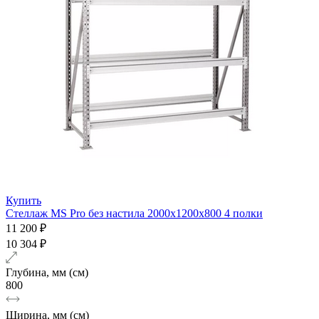
Купить
Стеллаж MS Pro без настила 2000х1200x800 4 полки
11 200 ₽
10 304 ₽
Глубина, мм (см)
800
Ширина, мм (см)