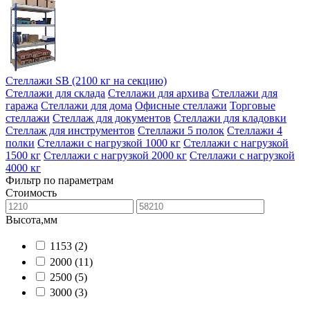
Стеллажи SB (2100 кг на секцию)
Стеллажи для склада
Стеллажи для архива
Стеллажи для
гаража
Стеллажи для дома
Офисные стеллажи
Торговые
стеллажи
Стеллаж для документов
Стеллажи для кладовки
Стеллаж для инструментов
Стеллажи 5 полок
Стеллажи 4
полки
Стеллажи с нагрузкой 1000 кг
Стеллажи с нагрузкой
1500 кг
Стеллажи с нагрузкой 2000 кг
Стеллажи с нагрузкой
4000 кг
Фильтр по параметрам
Стоимость
Высота,мм
1153
(2)
2000
(11)
2500
(5)
3000
(3)