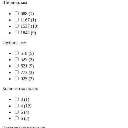
Ширина, мм
688
(1)
1167
(1)
1537
(10)
1842
(9)
Глубина, мм
518
(5)
525
(2)
621
(9)
773
(3)
925
(2)
Количество полок
3
(1)
4
(12)
5
(4)
6
(2)