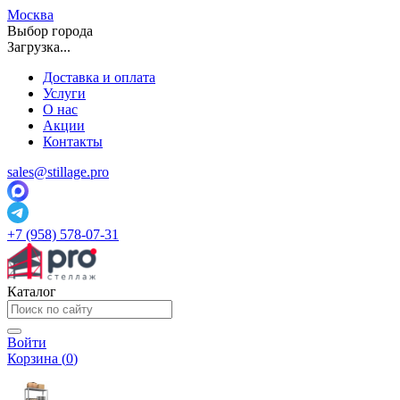
Москва
Выбор города
Загрузка...
Доставка и оплата
Услуги
О нас
Акции
Контакты
sales@stillage.pro
+7 (958) 578-07-31
Каталог
Войти
Корзина (
0
)