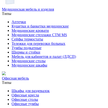
Медицинская мебель и изделия
Типы
Аптечки
Кушетки и банкетки медицинские
Медицинские кровати
Медицинские стеллажи CTM MS
Сейфы термостаты
Тележки для перевозки больных
Тумбы подкатные
Ширмы и стойки
Мебель для кабинетов и палат (ЛДСП)
Медицинские столы
Медицинские шкафы
Офисная мебель
Типы
Шкафы для раздевалок
Офисные кресла
Офисные столы
Офисные тумбы