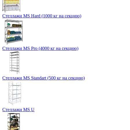
Стеллажи MS Hard (1000 кг на секцию)
Стеллажи MS Pro (4000 кг на секцию)
Стеллажи MS Standart (500 кг на секцию)
Стеллажи MS U