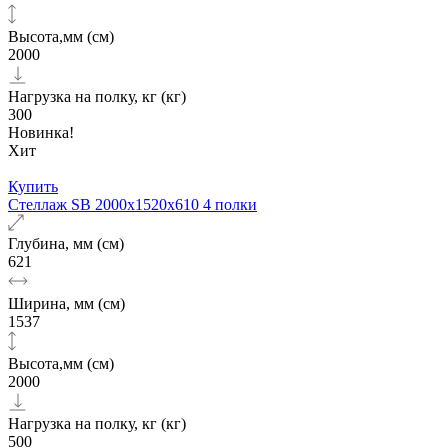
Высота,мм (см)
2000
Нагрузка на полку, кг (кг)
300
Новинка!
Хит
Купить
Стеллаж SB 2000x1520x610 4 полки
Глубина, мм (см)
621
Ширина, мм (см)
1537
Высота,мм (см)
2000
Нагрузка на полку, кг (кг)
500