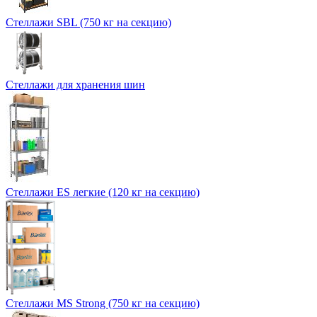
Стеллажи SBL (750 кг на секцию)
Стеллажи для хранения шин
Стеллажи ES легкие (120 кг на секцию)
Стеллажи MS Strong (750 кг на секцию)