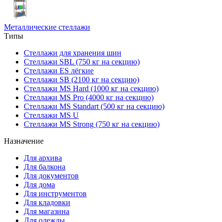
Металлические стеллажи
Типы
Стеллажи для хранения шин
Стеллажи SBL (750 кг на секцию)
Стеллажи ES лёгкие
Стеллажи SB (2100 кг на секцию)
Стеллажи MS Hard (1000 кг на секцию)
Стеллажи MS Pro (4000 кг на секцию)
Стеллажи MS Standart (500 кг на секцию)
Стеллажи MS U
Стеллажи MS Strong (750 кг на секцию)
Назначение
Для архива
Для балкона
Для документов
Для дома
Для инструментов
Для кладовки
Для магазина
Для одежды