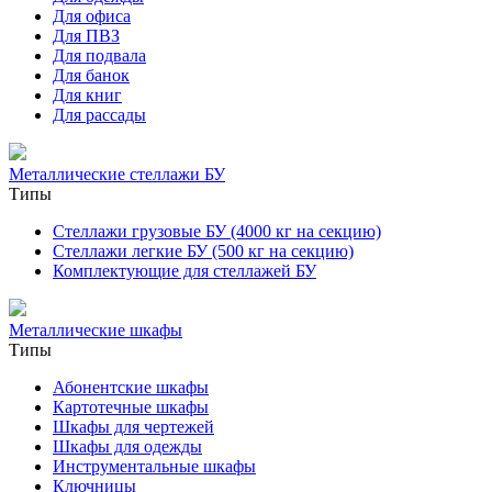
Для офиса
Для ПВЗ
Для подвала
Для банок
Для книг
Для рассады
Металлические стеллажи БУ
Типы
Стеллажи грузовые БУ (4000 кг на секцию)
Стеллажи легкие БУ (500 кг на секцию)
Комплектующие для стеллажей БУ
Металлические шкафы
Типы
Абонентские шкафы
Картотечные шкафы
Шкафы для чертежей
Шкафы для одежды
Инструментальные шкафы
Ключницы