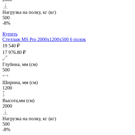
Нагрузка на полку, кг (кг)
500
-8%
Купить
Стеллаж MS Pro 2000х1200x500 6 полок
19 540 ₽
17 976.80 ₽
Глубина, мм (см)
500
Ширина, мм (см)
1200
Высота,мм (см)
2000
Нагрузка на полку, кг (кг)
500
-8%