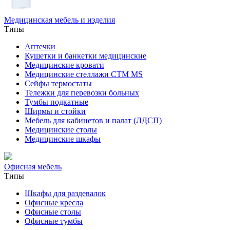
Медицинская мебель и изделия
Типы
Аптечки
Кушетки и банкетки медицинские
Медицинские кровати
Медицинские стеллажи CTM MS
Сейфы термостаты
Тележки для перевозки больных
Тумбы подкатные
Ширмы и стойки
Мебель для кабинетов и палат (ЛДСП)
Медицинские столы
Медицинские шкафы
Офисная мебель
Типы
Шкафы для раздевалок
Офисные кресла
Офисные столы
Офисные тумбы