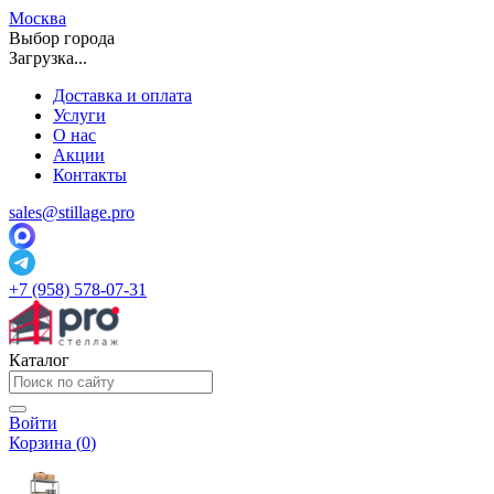
Москва
Выбор города
Загрузка...
Доставка и оплата
Услуги
О нас
Акции
Контакты
sales@stillage.pro
+7 (958) 578-07-31
Каталог
Войти
Корзина (
0
)