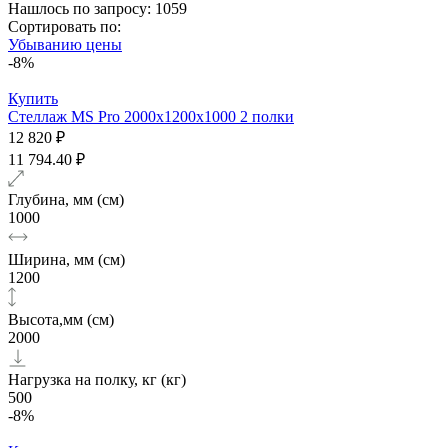
Нашлось по запросу: 1059
Сортировать по:
Убыванию цены
-8%
Купить
Стеллаж MS Pro 2000х1200x1000 2 полки
12 820 ₽
11 794.40 ₽
Глубина, мм (см)
1000
Ширина, мм (см)
1200
Высота,мм (см)
2000
Нагрузка на полку, кг (кг)
500
-8%