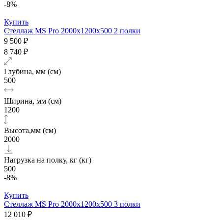
-8%
Купить
Стеллаж MS Pro 2000х1200x500 2 полки
9 500 ₽
8 740 ₽
Глубина, мм (см)
500
Ширина, мм (см)
1200
Высота,мм (см)
2000
Нагрузка на полку, кг (кг)
500
-8%
Купить
Стеллаж MS Pro 2000х1200x500 3 полки
12 010 ₽