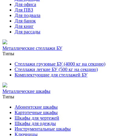
Для офиса
Для ПВЗ
Для подвала
Для банок
Для книг
Для рассады
Металлические стеллажи БУ
Типы
Стеллажи грузовые БУ (4000 кг на секцию)
Стеллажи легкие БУ (500 кг на секцию)
Комплектующие для стеллажей БУ
Металлические шкафы
Типы
Абонентские шкафы
Картотечные шкафы
Шкафы для чертежей
Шкафы для одежды
Инструментальные шкафы
Ключницы