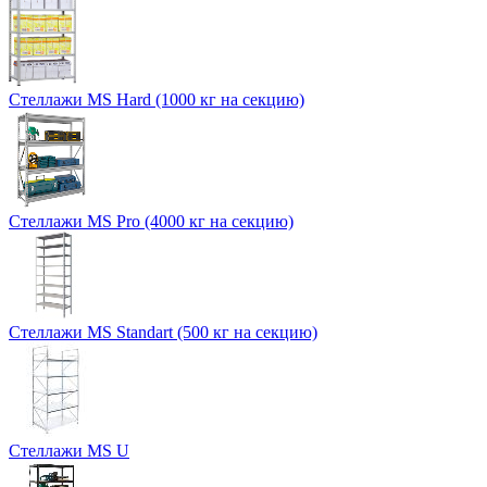
Стеллажи MS Hard (1000 кг на секцию)
Стеллажи MS Pro (4000 кг на секцию)
Стеллажи MS Standart (500 кг на секцию)
Стеллажи MS U