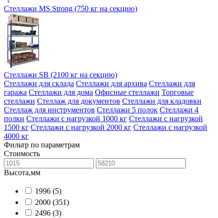
Стеллажи MS Strong (750 кг на секцию)
Стеллажи SB (2100 кг на секцию)
Стеллажи для склада
Стеллажи для архива
Стеллажи для
гаража
Стеллажи для дома
Офисные стеллажи
Торговые
стеллажи
Стеллаж для документов
Стеллажи для кладовки
Стеллаж для инструментов
Стеллажи 5 полок
Стеллажи 4
полки
Стеллажи с нагрузкой 1000 кг
Стеллажи с нагрузкой
1500 кг
Стеллажи с нагрузкой 2000 кг
Стеллажи с нагрузкой
4000 кг
Фильтр по параметрам
Стоимость
Высота,мм
1996
(5)
2000
(351)
2496
(3)