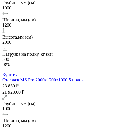
Глубина, мм (см)
1000
Ширина, мм (см)
1200
Высота,мм (см)
2000
Нагрузка на полку, кг (кг)
500
-8%
Купить
Стеллаж MS Pro 2000х1200x1000 5 полок
23 830 ₽
21 923.60 ₽
Глубина, мм (см)
1000
Ширина, мм (см)
1200