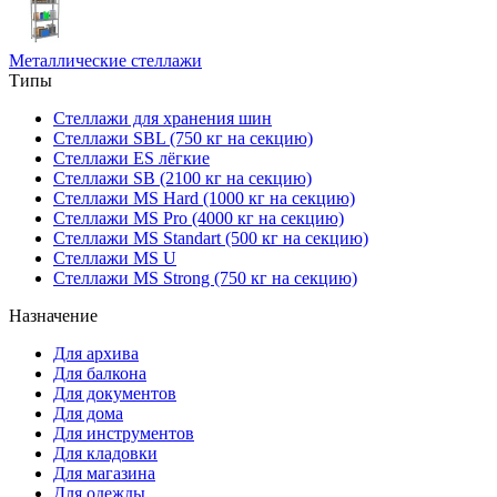
Металлические стеллажи
Типы
Стеллажи для хранения шин
Стеллажи SBL (750 кг на секцию)
Стеллажи ES лёгкие
Стеллажи SB (2100 кг на секцию)
Стеллажи MS Hard (1000 кг на секцию)
Стеллажи MS Pro (4000 кг на секцию)
Стеллажи MS Standart (500 кг на секцию)
Стеллажи MS U
Стеллажи MS Strong (750 кг на секцию)
Назначение
Для архива
Для балкона
Для документов
Для дома
Для инструментов
Для кладовки
Для магазина
Для одежды