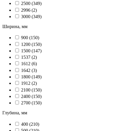
2500
(349)
2996
(2)
3000
(349)
Ширина, мм
900
(150)
1200
(150)
1500
(147)
1537
(2)
1612
(6)
1642
(3)
1800
(149)
1912
(2)
2100
(150)
2400
(150)
2700
(150)
Глубина, мм
400
(210)
500
(210)