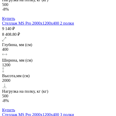
500
-8%
Купить
Стеллаж MS Pro 2000х1200x400 2 полки
9 140 ₽
8 408.80 ₽
Глубина, мм (см)
400
Ширина, мм (см)
1200
Высота,мм (см)
2000
Нагрузка на полку, кг (кг)
500
-8%
Купить
Стеллаж MS Pro 2000х1200x400 3 полки