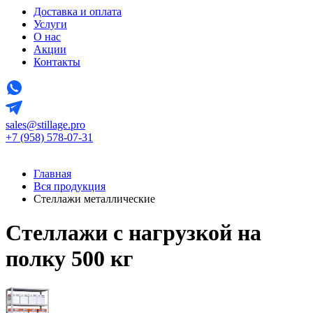
Доставка и оплата
Услуги
О нас
Акции
Контакты
sales@stillage.pro
+7 (958) 578-07-31
Главная
Вся продукция
Стеллажи металлические
Стеллажи с нагрузкой на
полку 500 кг