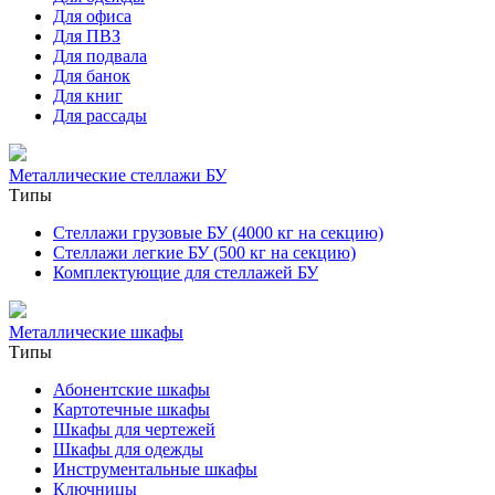
Для офиса
Для ПВЗ
Для подвала
Для банок
Для книг
Для рассады
Металлические стеллажи БУ
Типы
Стеллажи грузовые БУ (4000 кг на секцию)
Стеллажи легкие БУ (500 кг на секцию)
Комплектующие для стеллажей БУ
Металлические шкафы
Типы
Абонентские шкафы
Картотечные шкафы
Шкафы для чертежей
Шкафы для одежды
Инструментальные шкафы
Ключницы