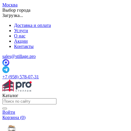
Москва
Выбор города
Загрузка...
Доставка и оплата
Услуги
О нас
Акции
Контакты
sales@stillage.pro
+7 (958) 578-07-31
Каталог
Войти
Корзина (
0
)