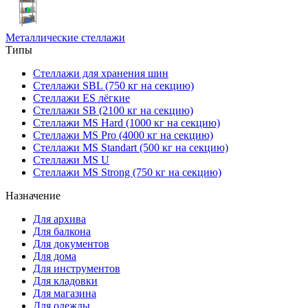
Металлические стеллажи
Типы
Стеллажи для хранения шин
Стеллажи SBL (750 кг на секцию)
Стеллажи ES лёгкие
Стеллажи SB (2100 кг на секцию)
Стеллажи MS Hard (1000 кг на секцию)
Стеллажи MS Pro (4000 кг на секцию)
Стеллажи MS Standart (500 кг на секцию)
Стеллажи MS U
Стеллажи MS Strong (750 кг на секцию)
Назначение
Для архива
Для балкона
Для документов
Для дома
Для инструментов
Для кладовки
Для магазина
Для одежды