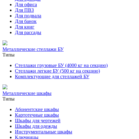
Для офиса
Для ПВЗ
Для подвала
Для банок
Для книг
Для рассады
Металлические стеллажи БУ
Типы
Стеллажи грузовые БУ (4000 кг на секцию)
Стеллажи легкие БУ (500 кг на секцию)
Комплектующие для стеллажей БУ
Металлические шкафы
Типы
Абонентские шкафы
Картотечные шкафы
Шкафы для чертежей
Шкафы для одежды
Инструментальные шкафы
Ключницы