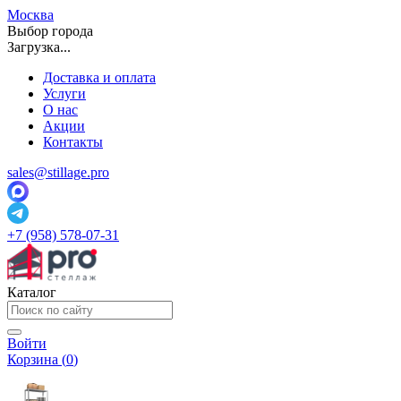
Москва
Выбор города
Загрузка...
Доставка и оплата
Услуги
О нас
Акции
Контакты
sales@stillage.pro
+7 (958) 578-07-31
Каталог
Войти
Корзина (
0
)