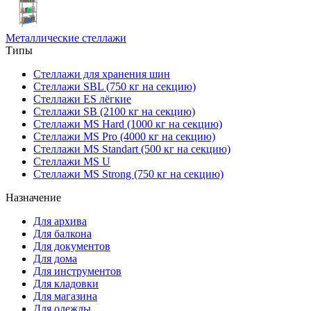
Металлические стеллажи
Типы
Стеллажи для хранения шин
Стеллажи SBL (750 кг на секцию)
Стеллажи ES лёгкие
Стеллажи SB (2100 кг на секцию)
Стеллажи MS Hard (1000 кг на секцию)
Стеллажи MS Pro (4000 кг на секцию)
Стеллажи MS Standart (500 кг на секцию)
Стеллажи MS U
Стеллажи MS Strong (750 кг на секцию)
Назначение
Для архива
Для балкона
Для документов
Для дома
Для инструментов
Для кладовки
Для магазина
Для одежды