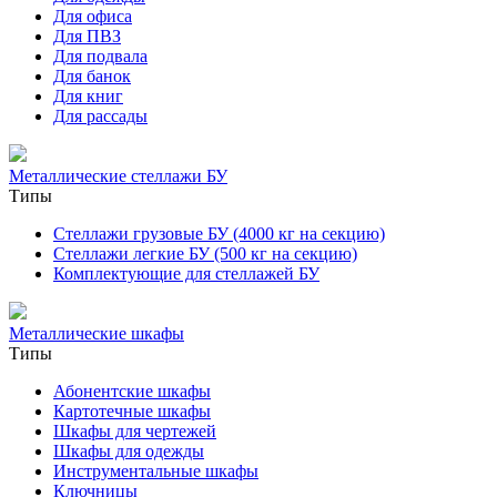
Для офиса
Для ПВЗ
Для подвала
Для банок
Для книг
Для рассады
Металлические стеллажи БУ
Типы
Стеллажи грузовые БУ (4000 кг на секцию)
Стеллажи легкие БУ (500 кг на секцию)
Комплектующие для стеллажей БУ
Металлические шкафы
Типы
Абонентские шкафы
Картотечные шкафы
Шкафы для чертежей
Шкафы для одежды
Инструментальные шкафы
Ключницы