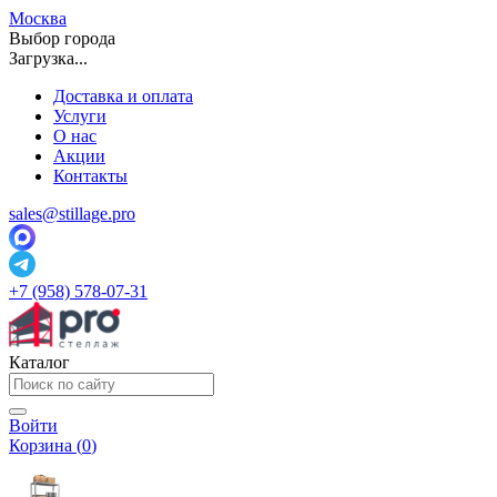
Москва
Выбор города
Загрузка...
Доставка и оплата
Услуги
О нас
Акции
Контакты
sales@stillage.pro
+7 (958) 578-07-31
Каталог
Войти
Корзина (
0
)