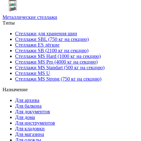
Металлические стеллажи
Типы
Стеллажи для хранения шин
Стеллажи SBL (750 кг на секцию)
Стеллажи ES лёгкие
Стеллажи SB (2100 кг на секцию)
Стеллажи MS Hard (1000 кг на секцию)
Стеллажи MS Pro (4000 кг на секцию)
Стеллажи MS Standart (500 кг на секцию)
Стеллажи MS U
Стеллажи MS Strong (750 кг на секцию)
Назначение
Для архива
Для балкона
Для документов
Для дома
Для инструментов
Для кладовки
Для магазина
Для одежды