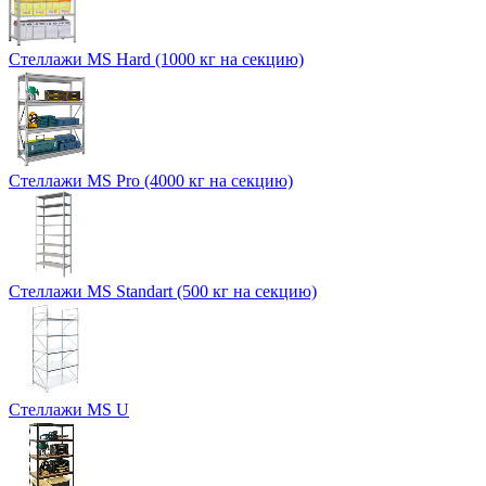
Стеллажи MS Hard (1000 кг на секцию)
Стеллажи MS Pro (4000 кг на секцию)
Стеллажи MS Standart (500 кг на секцию)
Стеллажи MS U