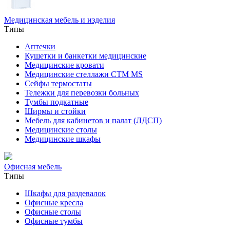
Медицинская мебель и изделия
Типы
Аптечки
Кушетки и банкетки медицинские
Медицинские кровати
Медицинские стеллажи CTM MS
Сейфы термостаты
Тележки для перевозки больных
Тумбы подкатные
Ширмы и стойки
Мебель для кабинетов и палат (ЛДСП)
Медицинские столы
Медицинские шкафы
Офисная мебель
Типы
Шкафы для раздевалок
Офисные кресла
Офисные столы
Офисные тумбы