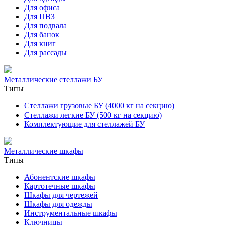
Для офиса
Для ПВЗ
Для подвала
Для банок
Для книг
Для рассады
Металлические стеллажи БУ
Типы
Стеллажи грузовые БУ (4000 кг на секцию)
Стеллажи легкие БУ (500 кг на секцию)
Комплектующие для стеллажей БУ
Металлические шкафы
Типы
Абонентские шкафы
Картотечные шкафы
Шкафы для чертежей
Шкафы для одежды
Инструментальные шкафы
Ключницы