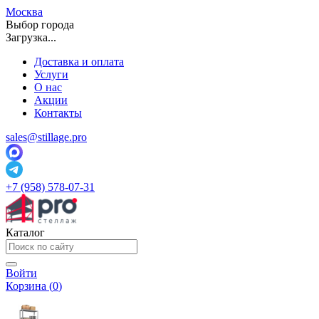
Москва
Выбор города
Загрузка...
Доставка и оплата
Услуги
О нас
Акции
Контакты
sales@stillage.pro
+7 (958) 578-07-31
Каталог
Войти
Корзина (
0
)