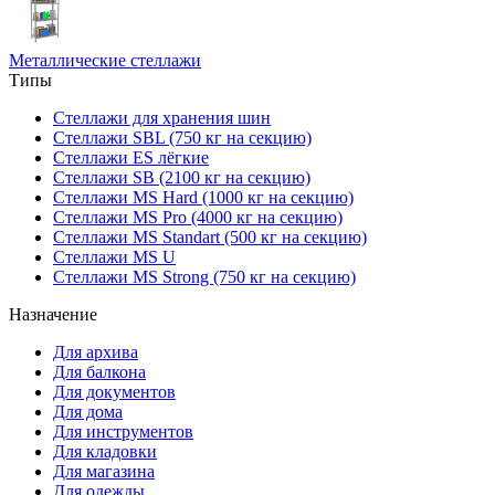
Металлические стеллажи
Типы
Стеллажи для хранения шин
Стеллажи SBL (750 кг на секцию)
Стеллажи ES лёгкие
Стеллажи SB (2100 кг на секцию)
Стеллажи MS Hard (1000 кг на секцию)
Стеллажи MS Pro (4000 кг на секцию)
Стеллажи MS Standart (500 кг на секцию)
Стеллажи MS U
Стеллажи MS Strong (750 кг на секцию)
Назначение
Для архива
Для балкона
Для документов
Для дома
Для инструментов
Для кладовки
Для магазина
Для одежды