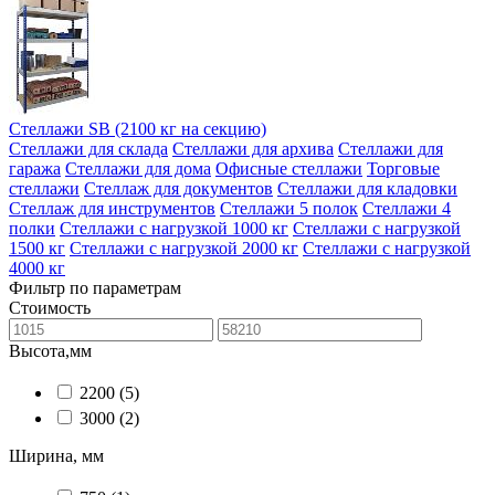
Стеллажи SB (2100 кг на секцию)
Стеллажи для склада
Стеллажи для архива
Стеллажи для
гаража
Стеллажи для дома
Офисные стеллажи
Торговые
стеллажи
Стеллаж для документов
Стеллажи для кладовки
Стеллаж для инструментов
Стеллажи 5 полок
Стеллажи 4
полки
Стеллажи с нагрузкой 1000 кг
Стеллажи с нагрузкой
1500 кг
Стеллажи с нагрузкой 2000 кг
Стеллажи с нагрузкой
4000 кг
Фильтр по параметрам
Стоимость
Высота,мм
2200
(5)
3000
(2)
Ширина, мм