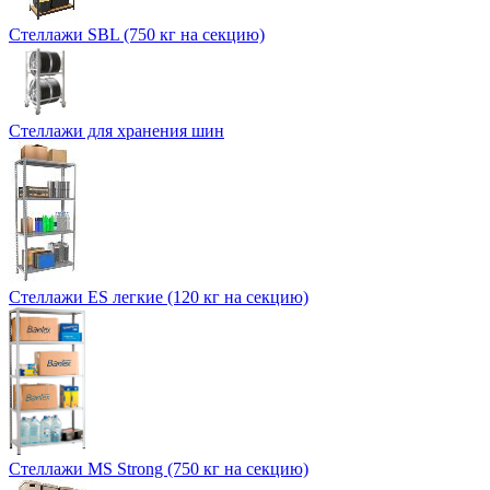
Стеллажи SBL (750 кг на секцию)
Стеллажи для хранения шин
Стеллажи ES легкие (120 кг на секцию)
Стеллажи MS Strong (750 кг на секцию)