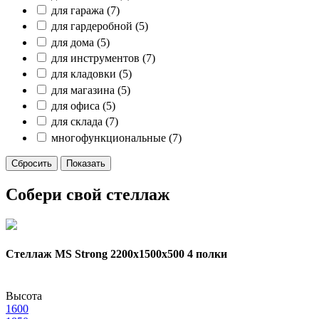
для гаража
(7)
для гардеробной
(5)
для дома
(5)
для инструментов
(7)
для кладовки
(5)
для магазина
(5)
для офиса
(5)
для склада
(7)
многофункциональные
(7)
Собери свой стеллаж
Стеллаж MS Strong 2200х1500x500 4 полки
Высота
1600