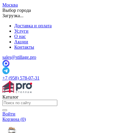
Москва
Выбор города
Загрузка...
Доставка и оплата
Услуги
О нас
Акции
Контакты
sales@stillage.pro
+7 (958) 578-07-31
Каталог
Войти
Корзина (
0
)