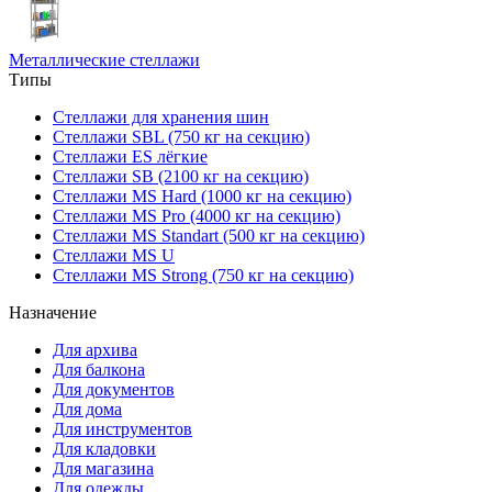
Металлические стеллажи
Типы
Стеллажи для хранения шин
Стеллажи SBL (750 кг на секцию)
Стеллажи ES лёгкие
Стеллажи SB (2100 кг на секцию)
Стеллажи MS Hard (1000 кг на секцию)
Стеллажи MS Pro (4000 кг на секцию)
Стеллажи MS Standart (500 кг на секцию)
Стеллажи MS U
Стеллажи MS Strong (750 кг на секцию)
Назначение
Для архива
Для балкона
Для документов
Для дома
Для инструментов
Для кладовки
Для магазина
Для одежды