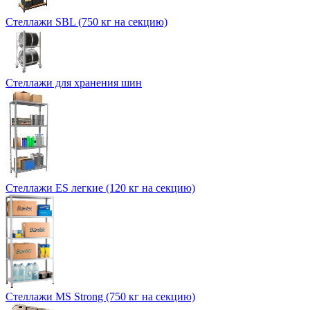
Стеллажи SBL (750 кг на секцию)
Стеллажи для хранения шин
Стеллажи ES легкие (120 кг на секцию)
Стеллажи MS Strong (750 кг на секцию)