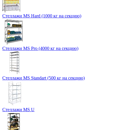
Стеллажи MS Hard (1000 кг на секцию)
Стеллажи MS Pro (4000 кг на секцию)
Стеллажи MS Standart (500 кг на секцию)
Стеллажи MS U