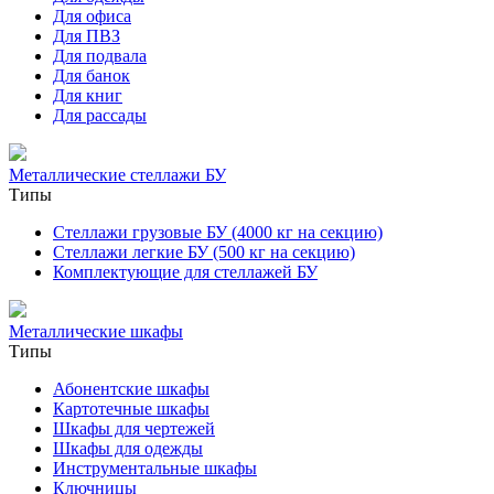
Для офиса
Для ПВЗ
Для подвала
Для банок
Для книг
Для рассады
Металлические стеллажи БУ
Типы
Стеллажи грузовые БУ (4000 кг на секцию)
Стеллажи легкие БУ (500 кг на секцию)
Комплектующие для стеллажей БУ
Металлические шкафы
Типы
Абонентские шкафы
Картотечные шкафы
Шкафы для чертежей
Шкафы для одежды
Инструментальные шкафы
Ключницы