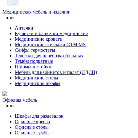
Медицинская мебель и изделия
Типы
Аптечки
Кушетки и банкетки медицинские
Медицинские кровати
Медицинские стеллажи CTM MS
Сейфы термостаты
Тележки для перевозки больных
Тумбы подкатные
Ширмы и стойки
Мебель для кабинетов и палат (ЛДСП)
Медицинские столы
Медицинские шкафы
Офисная мебель
Типы
Шкафы для раздевалок
Офисные кресла
Офисные столы
Офисные тумбы