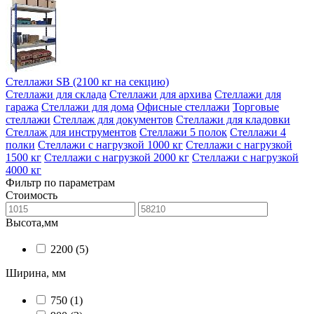
Стеллажи SB (2100 кг на секцию)
Стеллажи для склада
Стеллажи для архива
Стеллажи для
гаража
Стеллажи для дома
Офисные стеллажи
Торговые
стеллажи
Стеллаж для документов
Стеллажи для кладовки
Стеллаж для инструментов
Стеллажи 5 полок
Стеллажи 4
полки
Стеллажи с нагрузкой 1000 кг
Стеллажи с нагрузкой
1500 кг
Стеллажи с нагрузкой 2000 кг
Стеллажи с нагрузкой
4000 кг
Фильтр по параметрам
Стоимость
Высота,мм
2200
(5)
Ширина, мм
750
(1)