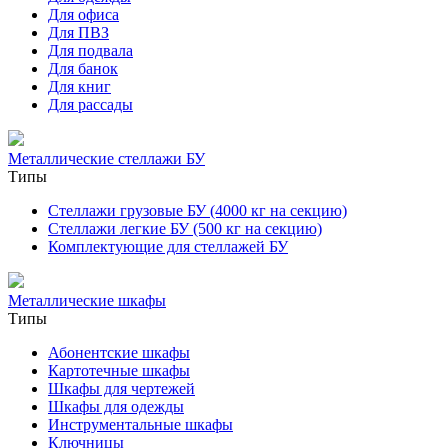
Для офиса
Для ПВЗ
Для подвала
Для банок
Для книг
Для рассады
Металлические стеллажи БУ
Типы
Стеллажи грузовые БУ (4000 кг на секцию)
Стеллажи легкие БУ (500 кг на секцию)
Комплектующие для стеллажей БУ
Металлические шкафы
Типы
Абонентские шкафы
Картотечные шкафы
Шкафы для чертежей
Шкафы для одежды
Инструментальные шкафы
Ключницы