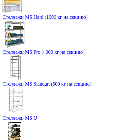
Стеллажи MS Hard (1000 кг на секцию)
Стеллажи MS Pro (4000 кг на секцию)
Стеллажи MS Standart (500 кг на секцию)
Стеллажи MS U