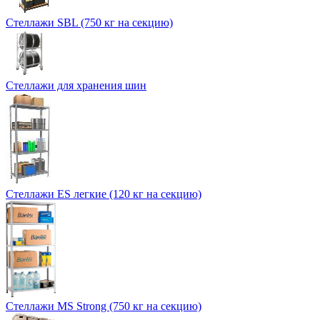
Стеллажи SBL (750 кг на секцию)
Стеллажи для хранения шин
Стеллажи ES легкие (120 кг на секцию)
Стеллажи MS Strong (750 кг на секцию)