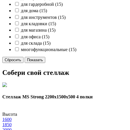
для гардеробной
(15)
для дома
(15)
для инструментов
(15)
для кладовки
(15)
для магазина
(15)
для офиса
(15)
для склада
(15)
многофункциональные
(15)
Собери свой стеллаж
Стеллаж MS Strong 2200х1500x500 4 полки
Высота
1600
1850
2000