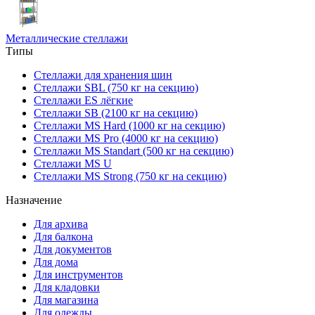
Металлические стеллажи
Типы
Стеллажи для хранения шин
Стеллажи SBL (750 кг на секцию)
Стеллажи ES лёгкие
Стеллажи SB (2100 кг на секцию)
Стеллажи MS Hard (1000 кг на секцию)
Стеллажи MS Pro (4000 кг на секцию)
Стеллажи MS Standart (500 кг на секцию)
Стеллажи MS U
Стеллажи MS Strong (750 кг на секцию)
Назначение
Для архива
Для балкона
Для документов
Для дома
Для инструментов
Для кладовки
Для магазина
Для одежды