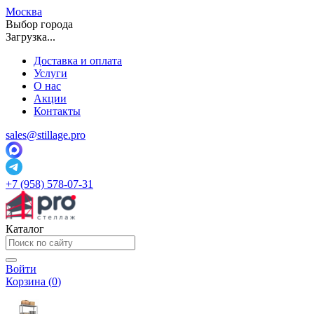
Москва
Выбор города
Загрузка...
Доставка и оплата
Услуги
О нас
Акции
Контакты
sales@stillage.pro
+7 (958) 578-07-31
Каталог
Войти
Корзина (
0
)