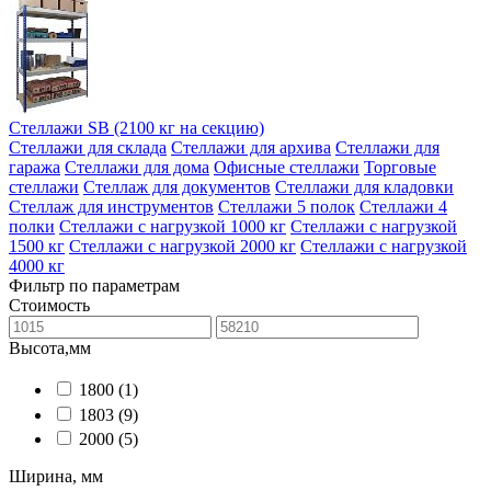
Стеллажи SB (2100 кг на секцию)
Стеллажи для склада
Стеллажи для архива
Стеллажи для
гаража
Стеллажи для дома
Офисные стеллажи
Торговые
стеллажи
Стеллаж для документов
Стеллажи для кладовки
Стеллаж для инструментов
Стеллажи 5 полок
Стеллажи 4
полки
Стеллажи с нагрузкой 1000 кг
Стеллажи с нагрузкой
1500 кг
Стеллажи с нагрузкой 2000 кг
Стеллажи с нагрузкой
4000 кг
Фильтр по параметрам
Стоимость
Высота,мм
1800
(1)
1803
(9)
2000
(5)
Ширина, мм