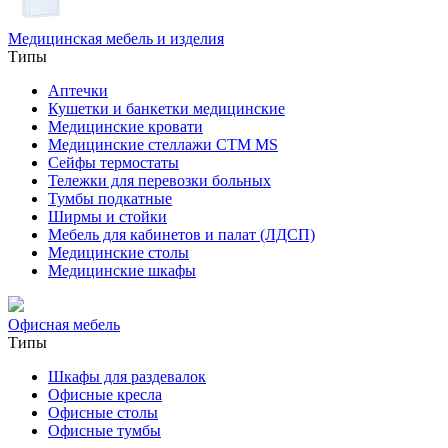
Медицинская мебель и изделия
Типы
Аптечки
Кушетки и банкетки медицинские
Медицинские кровати
Медицинские стеллажи CTM MS
Сейфы термостаты
Тележки для перевозки больных
Тумбы подкатные
Ширмы и стойки
Мебель для кабинетов и палат (ЛДСП)
Медицинские столы
Медицинские шкафы
Офисная мебель
Типы
Шкафы для раздевалок
Офисные кресла
Офисные столы
Офисные тумбы